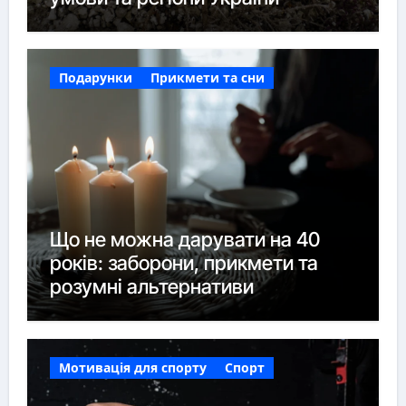
Подарунки
Прикмети та сни
Що не можна дарувати на 40
років: заборони, прикмети та
розумні альтернативи
Мотивація для спорту
Спорт