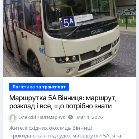
Логістика та транспорт
Маршрутка 5А Вінниця: маршрут,
розклад і все, що потрібно знати
Олексій Паламарчук
Mar 4, 2026
Жителі східних околиць Вінниці
прокидаються під гудок маршрутки 5А, яка