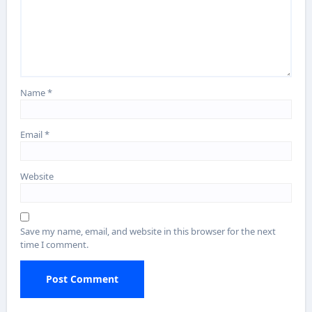
Name
*
Email
*
Website
Save my name, email, and website in this browser for the next
time I comment.