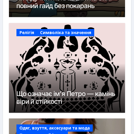
повний гайд без покарань
Релігія
Символіка та значення
Що означає ім’я Петро — камінь
віри й стійкості
Одяг, взуття, аксесуари та мода