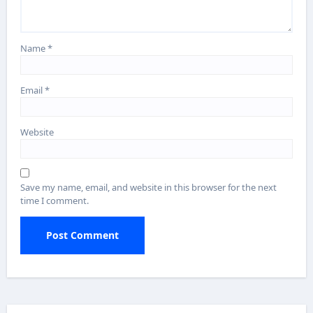
Name
*
Email
*
Website
Save my name, email, and website in this browser for the next
time I comment.