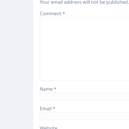
Your email address will not be published.
Comment
*
Name
*
Email
*
Website