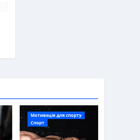
Мотивація для спорту
Спорт