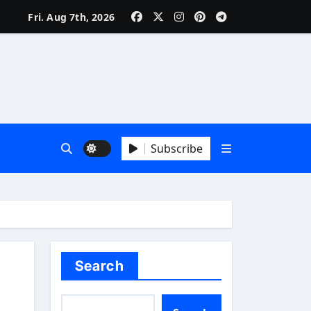
Fri. Aug 7th, 2026
Subscribe
Search