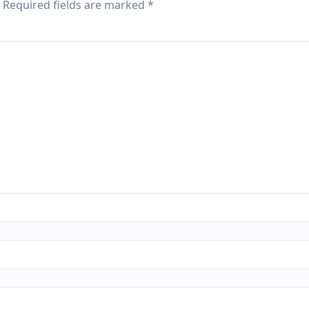
Required fields are marked
*