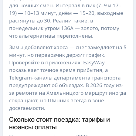
для ночных смен. Интервал в пик (7–9 и 17–
19) — 10–13 минут, днём — 15–20, выходные
растянуты до 30. Реалии такие: в
понедельник утром 136А — золото, потому
что альтернативы переполнены.
Зимы добавляют хаоса — снег замедляет на 5
минут, но перевозчик держит график.
Проверяйте в приложениях: EasyWay
показывает точное время прибытия, а
Telegram-каналы департамента транспорта
предупреждают об объездах. В 2026 году из-
за ремонта на Хмельницкого маршрут иногда
сокращают, но Шинник всегда в зоне
досягаемости.
Сколько стоит поездка: тарифы и
нюансы оплаты