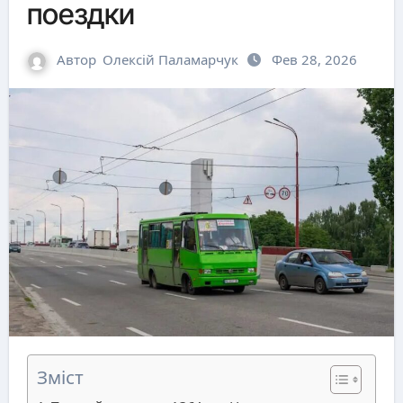
поездки
Автор
Олексій Паламарчук
Фев 28, 2026
Зміст