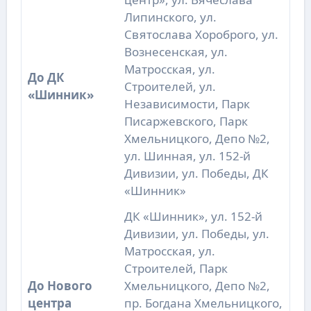
Липинского, ул.
Святослава Хороброго, ул.
Вознесенская, ул.
Матросская, ул.
До ДК
Строителей, ул.
«Шинник»
Независимости, Парк
Писаржевского, Парк
Хмельницкого, Депо №2,
ул. Шинная, ул. 152-й
Дивизии, ул. Победы, ДК
«Шинник»
ДК «Шинник», ул. 152-й
Дивизии, ул. Победы, ул.
Матросская, ул.
Строителей, Парк
До Нового
Хмельницкого, Депо №2,
центра
пр. Богдана Хмельницкого,