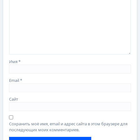
Имя
*
Email
*
Сайт
Сохранить моё имя, email и адрес сайта в этом браузере для
последующих моих комментариев.