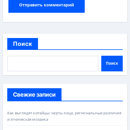
Поиск
Поиск
Свежие записи
Как выглядят китайцы: черты лица, региональные различия
и этническая мозаика