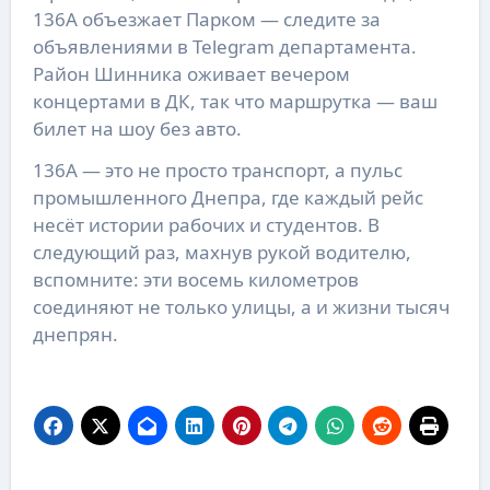
136А объезжает Парком — следите за
объявлениями в Telegram департамента.
Район Шинника оживает вечером
концертами в ДК, так что маршрутка — ваш
билет на шоу без авто.
136А — это не просто транспорт, а пульс
промышленного Днепра, где каждый рейс
несёт истории рабочих и студентов. В
следующий раз, махнув рукой водителю,
вспомните: эти восемь километров
соединяют не только улицы, а и жизни тысяч
днепрян.