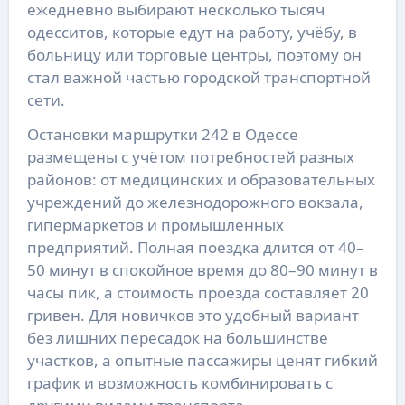
ежедневно выбирают несколько тысяч
одесситов, которые едут на работу, учёбу, в
больницу или торговые центры, поэтому он
стал важной частью городской транспортной
сети.
Остановки маршрутки 242 в Одессе
размещены с учётом потребностей разных
районов: от медицинских и образовательных
учреждений до железнодорожного вокзала,
гипермаркетов и промышленных
предприятий. Полная поездка длится от 40–
50 минут в спокойное время до 80–90 минут в
часы пик, а стоимость проезда составляет 20
гривен. Для новичков это удобный вариант
без лишних пересадок на большинстве
участков, а опытные пассажиры ценят гибкий
график и возможность комбинировать с