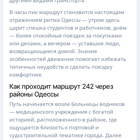
другими видами транспорта.
В часы пик маршрут становится настоящим
отражением ритма Одессы — утром здесь
царит спешка студентов и работников, днём
— более спокойные поездки за покупками
или делами, а вечером — уставшие люди,
возвращающиеся домой. Знание
особенностей движения помогает избежать
типичных неудобств и сделать поездку
комфортнее.
Как проходит маршрут 242 через
районы Одессы
Путь начинается возле Больницы водников
— медицинского учреждения с богатой
историей, расположенного в районе, где
ощущается близость к портовой и
судостроительной тематике города. Далее