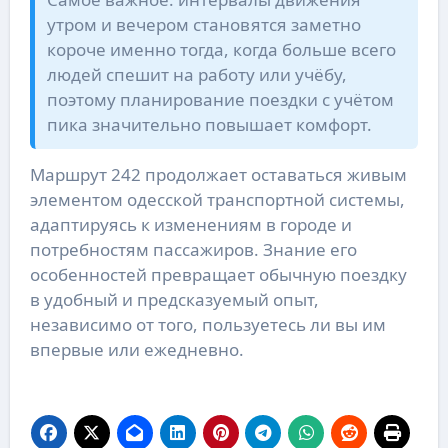
утром и вечером становятся заметно
короче именно тогда, когда больше всего
людей спешит на работу или учёбу,
поэтому планирование поездки с учётом
пика значительно повышает комфорт.
Маршрут 242 продолжает оставаться живым
элементом одесской транспортной системы,
адаптируясь к изменениям в городе и
потребностям пассажиров. Знание его
особенностей превращает обычную поездку
в удобный и предсказуемый опыт,
независимо от того, пользуетесь ли вы им
впервые или ежедневно.