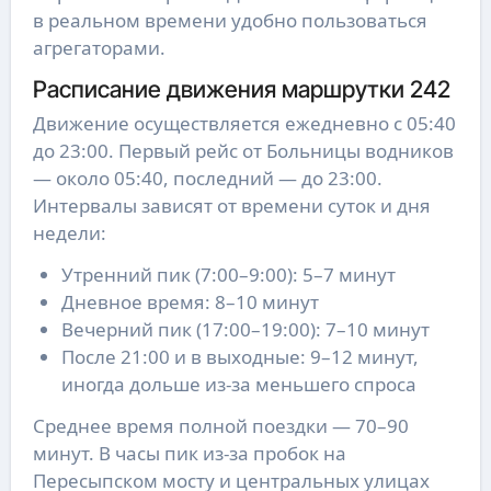
в реальном времени удобно пользоваться
агрегаторами.
Расписание движения маршрутки 242
Движение осуществляется ежедневно с 05:40
до 23:00. Первый рейс от Больницы водников
— около 05:40, последний — до 23:00.
Интервалы зависят от времени суток и дня
недели:
Утренний пик (7:00–9:00): 5–7 минут
Дневное время: 8–10 минут
Вечерний пик (17:00–19:00): 7–10 минут
После 21:00 и в выходные: 9–12 минут,
иногда дольше из-за меньшего спроса
Среднее время полной поездки — 70–90
минут. В часы пик из-за пробок на
Пересыпском мосту и центральных улицах