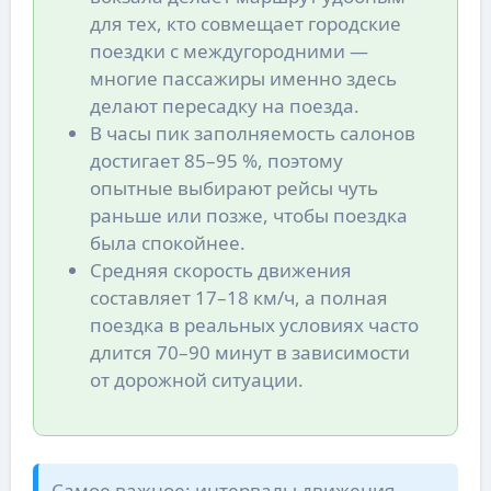
для тех, кто совмещает городские
поездки с междугородними —
многие пассажиры именно здесь
делают пересадку на поезда.
В часы пик заполняемость салонов
достигает 85–95 %, поэтому
опытные выбирают рейсы чуть
раньше или позже, чтобы поездка
была спокойнее.
Средняя скорость движения
составляет 17–18 км/ч, а полная
поездка в реальных условиях часто
длится 70–90 минут в зависимости
от дорожной ситуации.
Самое важное: интервалы движения