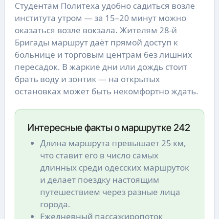
Студентам Политеха удобно садиться возле
института утром — за 15–20 минут можно
оказаться возле вокзала. Жителям 28-й
Бригады маршрут даёт прямой доступ к
больнице и торговым центрам без лишних
пересадок. В жаркие дни или дождь стоит
брать воду и зонтик — на открытых
остановках может быть некомфортно ждать.
Интересные факты о маршрутке 242
Длина маршрута превышает 25 км,
что ставит его в число самых
длинных среди одесских маршруток
и делает поездку настоящим
путешествием через разные лица
города.
Ежедневный пассажиропоток