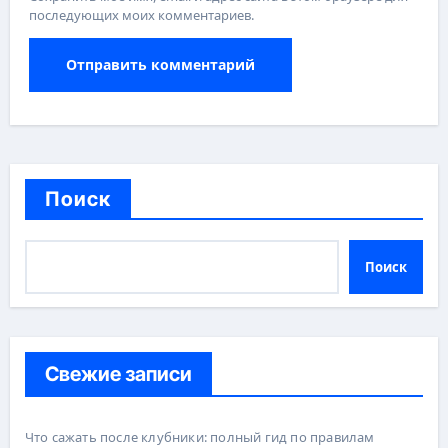
последующих моих комментариев.
Поиск
Поиск
Свежие записи
Что сажать после клубники: полный гид по правилам