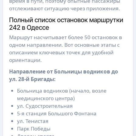
время в пути, поэтому опытные пассажиры
отслеживают ситуацию через приложения.
Полный список остановок маршрутки
242 в Одессе
Маршрут насчитывает более 50 остановок в
одном направлении. Вот основные этапы с
описанием ключевых точек для удобной
ориентации.
Направление от Больницы водников до
ул. 28-й Бригады:
Больница водников (начало, возле
медицинского центра)
ул. Судостроительная
5-я станция Большого Фонтана
ул. Тенистая
Парк Победы