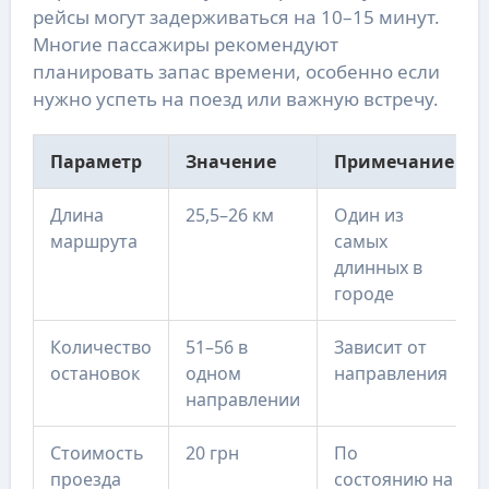
рейсы могут задерживаться на 10–15 минут.
Многие пассажиры рекомендуют
планировать запас времени, особенно если
нужно успеть на поезд или важную встречу.
Параметр
Значение
Примечание
Длина
25,5–26 км
Один из
маршрута
самых
длинных в
городе
Количество
51–56 в
Зависит от
остановок
одном
направления
направлении
Стоимость
20 грн
По
проезда
состоянию на