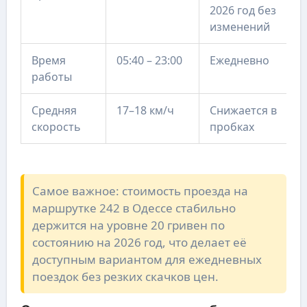
2026 год без
изменений
Время
05:40 – 23:00
Ежедневно
работы
Средняя
17–18 км/ч
Снижается в
скорость
пробках
Самое важное: стоимость проезда на
маршрутке 242 в Одессе стабильно
держится на уровне 20 гривен по
состоянию на 2026 год, что делает её
доступным вариантом для ежедневных
поездок без резких скачков цен.