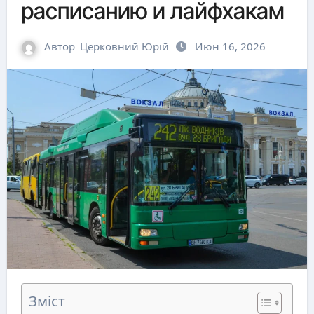
расписанию и лайфхакам
Автор
Церковний Юрій
Июн 16, 2026
Зміст