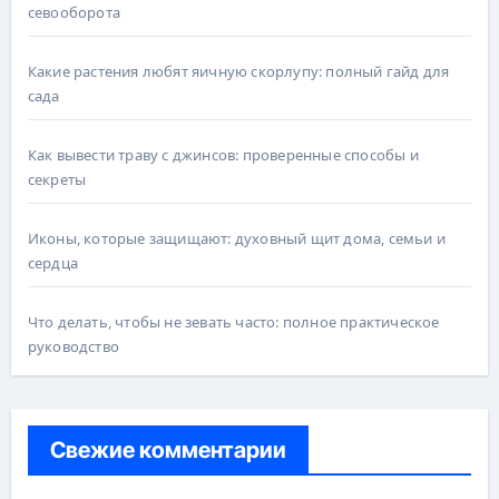
севооборота
Какие растения любят яичную скорлупу: полный гайд для
сада
Как вывести траву с джинсов: проверенные способы и
секреты
Иконы, которые защищают: духовный щит дома, семьи и
сердца
Что делать, чтобы не зевать часто: полное практическое
руководство
Свежие комментарии