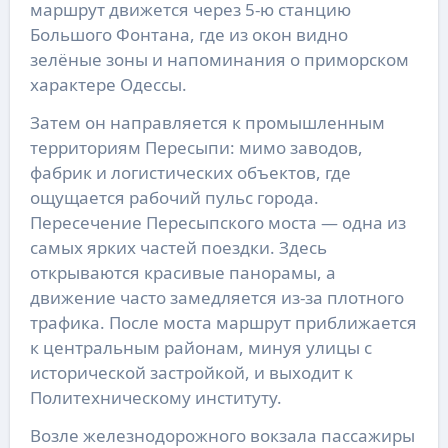
маршрут движется через 5-ю станцию
Большого Фонтана, где из окон видно
зелёные зоны и напоминания о приморском
характере Одессы.
Затем он направляется к промышленным
территориям Пересыпи: мимо заводов,
фабрик и логистических объектов, где
ощущается рабочий пульс города.
Пересечение Пересыпского моста — одна из
самых ярких частей поездки. Здесь
открываются красивые панорамы, а
движение часто замедляется из-за плотного
трафика. После моста маршрут приближается
к центральным районам, минуя улицы с
исторической застройкой, и выходит к
Политехническому институту.
Возле железнодорожного вокзала пассажиры