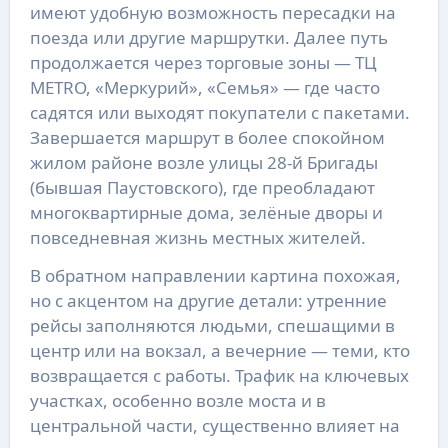
имеют удобную возможность пересадки на
поезда или другие маршрутки. Далее путь
продолжается через торговые зоны — ТЦ
METRO, «Меркурий», «Семья» — где часто
садятся или выходят покупатели с пакетами.
Завершается маршрут в более спокойном
жилом районе возле улицы 28-й Бригады
(бывшая Паустовского), где преобладают
многоквартирные дома, зелёные дворы и
повседневная жизнь местных жителей.
В обратном направлении картина похожая,
но с акцентом на другие детали: утренние
рейсы заполняются людьми, спешащими в
центр или на вокзал, а вечерние — теми, кто
возвращается с работы. Трафик на ключевых
участках, особенно возле моста и в
центральной части, существенно влияет на