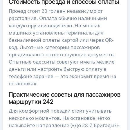
Стоимость проезда и способы оплаты
Проезд стоит 20 гривен независимо от
расстояния. Оплата обычно наличными
кондуктору или водителю. На многих
машинах установлены терминалы для
безналичной оплаты картой или через QR-
код. Льготные категории пассажиров
предъявляют соответствующие документы.
Опытные одесситы советуют иметь мелкие
деньги или настроить быструю оплату в
телефоне заранее — это экономит время на
остановках.
Практические советы для пассажиров
маршрутки 242
Для комфортной поездки стоит учитывать
несколько моментов. На остановке чётко
называйте направление («До 28-й Бригады?»