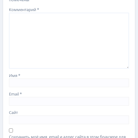
Комментарий
*
Имя
*
Email
*
Сайт
Сохранить моё имя, email и адрес сайта в этом браузере для