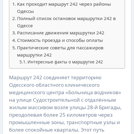
Как проходит маршрут 242 через районы
Одессы
Полный список остановок маршрутки 242 в
Одессе
Расписание движения маршрутки 242
Стоимость проезда и способы оплаты
Практические советы для пассажиров
маршрутки 242
Интересные факты о маршрутке 242
Маршрут 242 соединяет территорию
Одесского областного клинического
медицинского центра «Больница водников»
на улице Судостроительной с отдалённым
жилым массивом возле улицы 28-й Бригады,
преодолевая более 25 километров через
промышленные зоны, транспортные узлы и
более спокойные кварталы. Этот путь