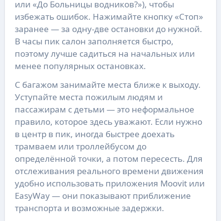
или «До Больницы водников?»), чтобы
избежать ошибок. Нажимайте кнопку «Стоп»
заранее — за одну-две остановки до нужной.
В часы пик салон заполняется быстро,
поэтому лучше садиться на начальных или
менее популярных остановках.
С багажом занимайте места ближе к выходу.
Уступайте места пожилым людям и
пассажирам с детьми — это неформальное
правило, которое здесь уважают. Если нужно
в центр в пик, иногда быстрее доехать
трамваем или троллейбусом до
определённой точки, а потом пересесть. Для
отслеживания реального времени движения
удобно использовать приложения Moovit или
EasyWay — они показывают приближение
транспорта и возможные задержки.