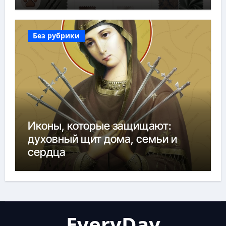
Без рубрики
Иконы, которые защищают:
духовный щит дома, семьи и
сердца
EveryDay