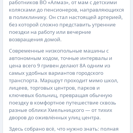
работников ВО «Алмаз», от мам с детскими
колясками до пенсионеров, направляющихся
в поликлинику. Он стал настоящей артерией,
без которой сложно представить утренние
поездки на работу или вечерние
возвращения домой.
Современные низкопольные машины с
автономным ходом, точные интервалы и
цена всего 9 гривен делают 8А одним из
самых удобных вариантов городского
транспорта. Маршрут проходит мимо школ,
лицеев, торговых центров, парков и
ключевых больниц, превращая обычную
поездку в комфортное путешествие сквозь
разные облики Хмельницкого — от тихих
дворов до оживлённых улиц центра.
Здесь собрано всё, что нужно знать: полная