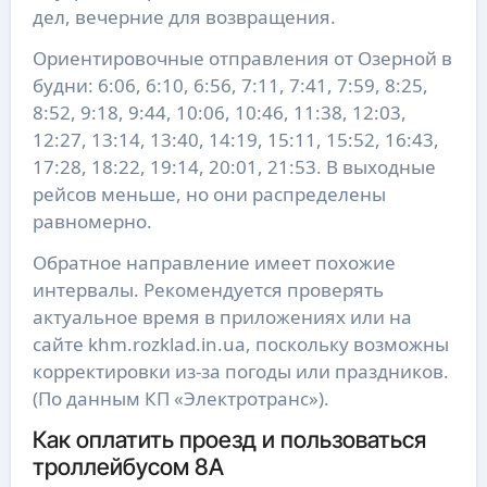
дел, вечерние для возвращения.
Ориентировочные отправления от Озерной в
будни: 6:06, 6:10, 6:56, 7:11, 7:41, 7:59, 8:25,
8:52, 9:18, 9:44, 10:06, 10:46, 11:38, 12:03,
12:27, 13:14, 13:40, 14:19, 15:11, 15:52, 16:43,
17:28, 18:22, 19:14, 20:01, 21:53. В выходные
рейсов меньше, но они распределены
равномерно.
Обратное направление имеет похожие
интервалы. Рекомендуется проверять
актуальное время в приложениях или на
сайте khm.rozklad.in.ua, поскольку возможны
корректировки из-за погоды или праздников.
(По данным КП «Электротранс»).
Как оплатить проезд и пользоваться
троллейбусом 8А