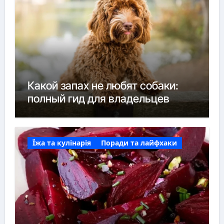
Какой запах не любят собаки:
полный гид для владельцев
Їжа та кулінарія
Поради та лайфхаки