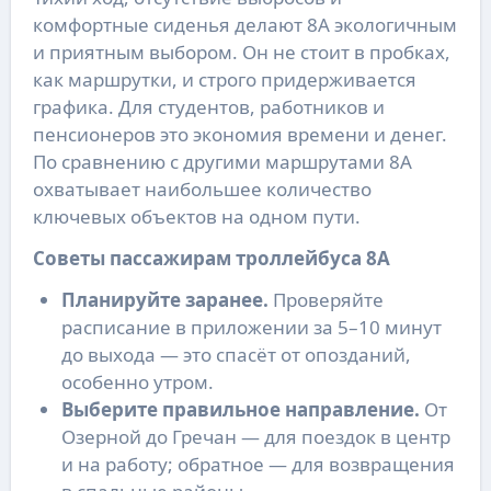
комфортные сиденья делают 8А экологичным
и приятным выбором. Он не стоит в пробках,
как маршрутки, и строго придерживается
графика. Для студентов, работников и
пенсионеров это экономия времени и денег.
По сравнению с другими маршрутами 8А
охватывает наибольшее количество
ключевых объектов на одном пути.
Советы пассажирам троллейбуса 8А
Планируйте заранее.
Проверяйте
расписание в приложении за 5–10 минут
до выхода — это спасёт от опозданий,
особенно утром.
Выберите правильное направление.
От
Озерной до Гречан — для поездок в центр
и на работу; обратное — для возвращения