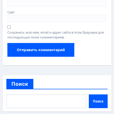
Сайт
Сохранить моё имя, email и адрес сайта в этом браузере для
последующих моих комментариев.
Поиск
Поиск