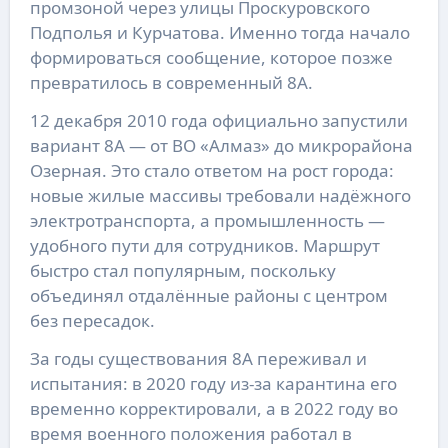
промзоной через улицы Проскуровского
Подполья и Курчатова. Именно тогда начало
формироваться сообщение, которое позже
превратилось в современный 8А.
12 декабря 2010 года официально запустили
вариант 8А — от ВО «Алмаз» до микрорайона
Озерная. Это стало ответом на рост города:
новые жилые массивы требовали надёжного
электротранспорта, а промышленность —
удобного пути для сотрудников. Маршрут
быстро стал популярным, поскольку
объединял отдалённые районы с центром
без пересадок.
За годы существования 8А переживал и
испытания: в 2020 году из-за карантина его
временно корректировали, а в 2022 году во
время военного положения работал в