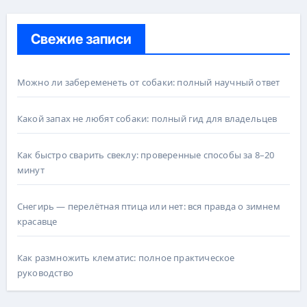
Свежие записи
Можно ли забеременеть от собаки: полный научный ответ
Какой запах не любят собаки: полный гид для владельцев
Как быстро сварить свеклу: проверенные способы за 8–20
минут
Снегирь — перелётная птица или нет: вся правда о зимнем
красавце
Как размножить клематис: полное практическое
руководство