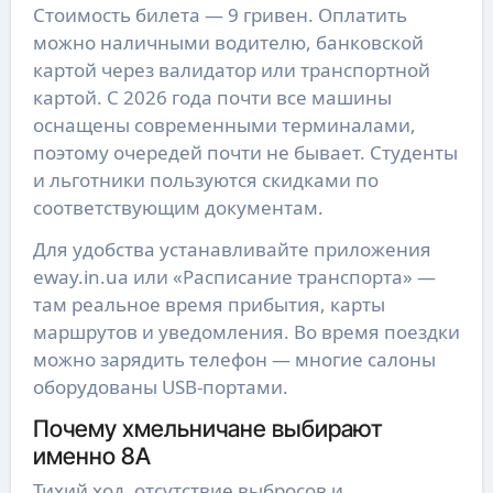
Стоимость билета — 9 гривен. Оплатить
можно наличными водителю, банковской
картой через валидатор или транспортной
картой. С 2026 года почти все машины
оснащены современными терминалами,
поэтому очередей почти не бывает. Студенты
и льготники пользуются скидками по
соответствующим документам.
Для удобства устанавливайте приложения
eway.in.ua или «Расписание транспорта» —
там реальное время прибытия, карты
маршрутов и уведомления. Во время поездки
можно зарядить телефон — многие салоны
оборудованы USB-портами.
Почему хмельничане выбирают
именно 8А
Тихий ход, отсутствие выбросов и