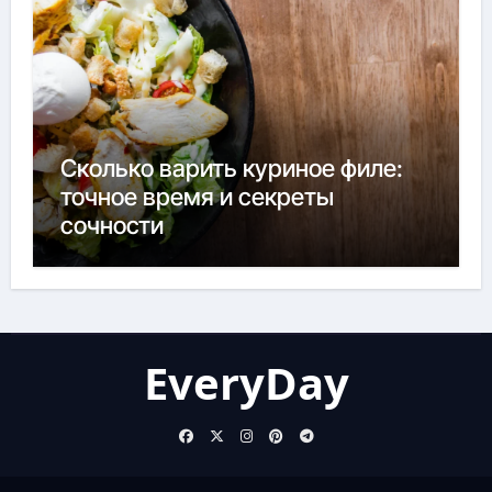
Сколько варить куриное филе:
точное время и секреты
сочности
EveryDay