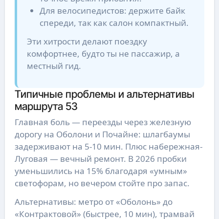
Для велосипедистов: держите байк
спереди, так как салон компактный.
Эти хитрости делают поездку
комфортнее, будто ты не пассажир, а
местный гид.
Типичные проблемы и альтернативы
маршрута 53
Главная боль — переезды через железную
дорогу на Оболони и Почайне: шлагбаумы
задерживают на 5-10 мин. Плюс набережная-
Луговая — вечный ремонт. В 2026 пробки
уменьшились на 15% благодаря «умным»
светофорам, но вечером стойте про запас.
Альтернативы: метро от «Оболонь» до
«Контрактовой» (быстрее, 10 мин), трамвай