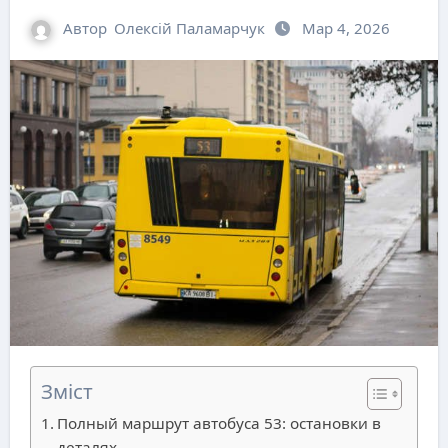
Автор
Олексій Паламарчук
Мар 4, 2026
Зміст
Полный маршрут автобуса 53: остановки в
деталях