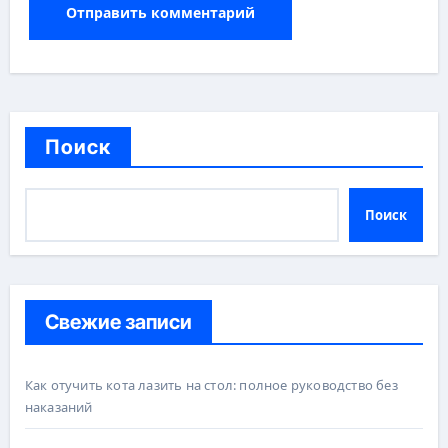
Поиск
Поиск
Свежие записи
Как отучить кота лазить на стол: полное руководство без
наказаний