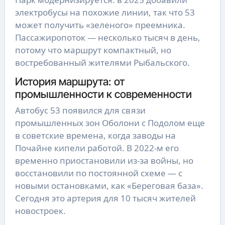
электробусы на похожие линии, так что 53
может получить «зеленого» преемника.
Пассажиропоток — несколько тысяч в день,
потому что маршрут компактный, но
востребованный жителями Рыбальского.
История маршрута: от
промышленности к современности
Автобус 53 появился для связи
промышленных зон Оболони с Подолом еще
в советские времена, когда заводы на
Почайне кипели работой. В 2022-м его
временно приостановили из-за войны, но
восстановили по постоянной схеме — с
новыми остановками, как «Береговая база».
Сегодня это артерия для 10 тысяч жителей
новостроек.