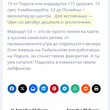
19 от Подола или маршрутка 172 (дороже, 15
грн). Комбинируйте: 53 до Почайны +
велосипед до центра.
Для экстренных —
Uber, но автобус дешевле и экологичнее.
Маршрут 53 — это не просто линия на карте,
а кусочек киевского ритма: от
промышленного утра до подольского вечера.
Если живешь на Рыбальском или работаешь
на Подоле, он станет твоим фаворитом. А ты
уже катался? Поделись в комментах своим
лайфхаком.
Навигация