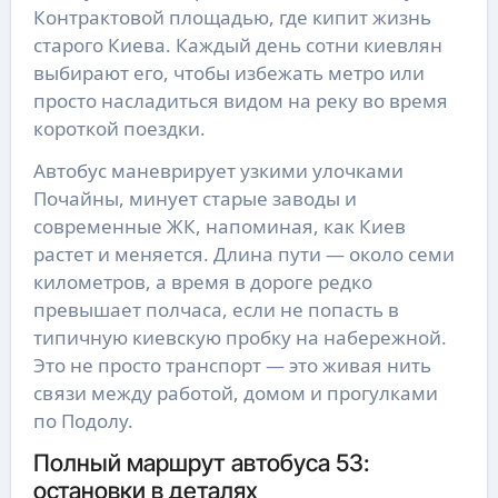
Контрактовой площадью, где кипит жизнь
старого Киева. Каждый день сотни киевлян
выбирают его, чтобы избежать метро или
просто насладиться видом на реку во время
короткой поездки.
Автобус маневрирует узкими улочками
Почайны, минует старые заводы и
современные ЖК, напоминая, как Киев
растет и меняется. Длина пути — около семи
километров, а время в дороге редко
превышает полчаса, если не попасть в
типичную киевскую пробку на набережной.
Это не просто транспорт — это живая нить
связи между работой, домом и прогулками
по Подолу.
Полный маршрут автобуса 53:
остановки в деталях