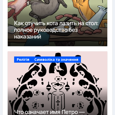
Как отучить кота лазить на стол:
полное руководство без
наказаний
Релігія
Символіка та значення
Что означает имя Петро —