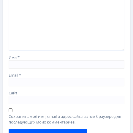
Имя
*
Email
*
Сайт
Сохранить моё имя, email и адрес сайта в этом браузере для
последующих моих комментариев.