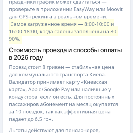
праздники график может сдвигаться —
проверьте в приложении EasyWay или Moovit
для GPS-трекинга в реальном времени.
Самое загруженное время — 8:00-10:00 и
16:00-18:00, когда салоны заполнены на 80-
90%.
Стоимость проезда и способы оплаты
в 2026 году
Проезд стоит 8 гривен — стабильная цена
для коммунального транспорта Киева.
Валидатор принимает карту «Киевская
карта», Apple/Google Pay или наличные у
кондуктора, если он есть. Для постоянных
пассажиров абонемент на месяц окупается
за 10 поездок, так как эффективная цена
падает до 6,5 грн.
Льготы действуют для пенсионеров,