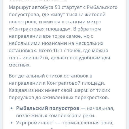
Маршрут автобуса 53 стартует с Рыбальского
полуострова, где живут тысячи жителей
новостроек, и мчится к станции метро
«Контрактовая площадь». В обратном
направлении все то же самое, но с
небольшими нюансами на нескольких
остановках. Всего 16-17 точек, где можно
сесть или выйти, делают его удобным для
местных.
Вот детальный список остановок в
направлении к Контрактовой площади.
Каждая из них имеет свой шарм: от тихих
переулков до оживленных перекрестков.
Рыбальский полуостров
— начальная,
возле жилых комплексов и реки.
Укрпроминвест — промышленная зона,