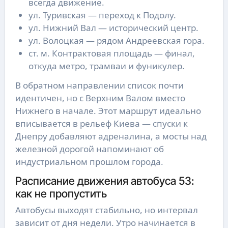
всегда движение.
ул. Туривская — переход к Подолу.
ул. Нижний Вал — исторический центр.
ул. Волоцкая — рядом Андреевская гора.
ст. м. Контрактовая площадь — финал,
откуда метро, трамваи и фуникулер.
В обратном направлении список почти
идентичен, но с Верхним Валом вместо
Нижнего в начале. Этот маршрут идеально
вписывается в рельеф Киева — спуски к
Днепру добавляют адреналина, а мосты над
железной дорогой напоминают об
индустриальном прошлом города.
Расписание движения автобуса 53:
как не пропустить
Автобусы выходят стабильно, но интервал
зависит от дня недели. Утро начинается в