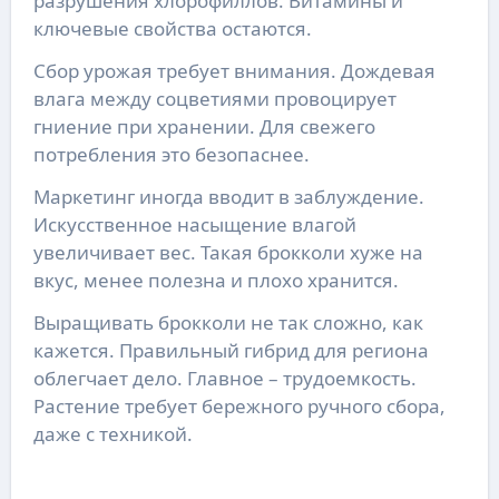
разрушения хлорофиллов. Витамины и
ключевые свойства остаются.
Сбор урожая требует внимания. Дождевая
влага между соцветиями провоцирует
гниение при хранении. Для свежего
потребления это безопаснее.
Маркетинг иногда вводит в заблуждение.
Искусственное насыщение влагой
увеличивает вес. Такая брокколи хуже на
вкус, менее полезна и плохо хранится.
Выращивать брокколи не так сложно, как
кажется. Правильный гибрид для региона
облегчает дело. Главное – трудоемкость.
Растение требует бережного ручного сбора,
даже с техникой.