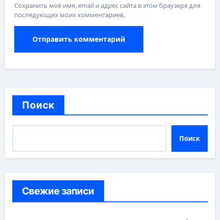
Сохранить моё имя, email и адрес сайта в этом браузере для
последующих моих комментариев.
Поиск
Поиск
Свежие записи