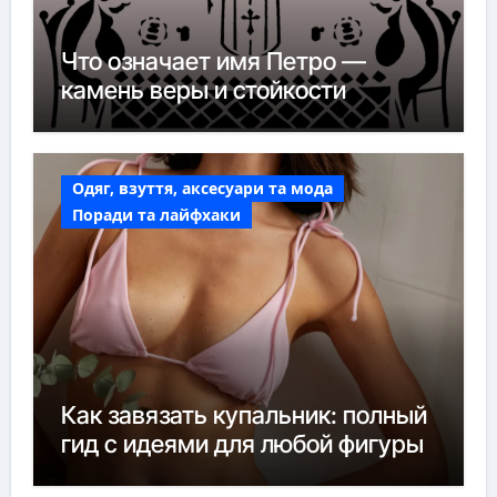
Что означает имя Петро —
камень веры и стойкости
Одяг, взуття, аксесуари та мода
Поради та лайфхаки
Как завязать купальник: полный
гид с идеями для любой фигуры