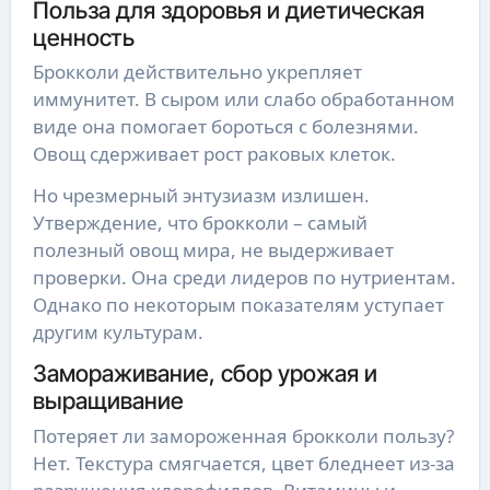
Польза для здоровья и диетическая
ценность
Брокколи действительно укрепляет
иммунитет. В сыром или слабо обработанном
виде она помогает бороться с болезнями.
Овощ сдерживает рост раковых клеток.
Но чрезмерный энтузиазм излишен.
Утверждение, что брокколи – самый
полезный овощ мира, не выдерживает
проверки. Она среди лидеров по нутриентам.
Однако по некоторым показателям уступает
другим культурам.
Замораживание, сбор урожая и
выращивание
Потеряет ли замороженная брокколи пользу?
Нет. Текстура смягчается, цвет бледнеет из-за