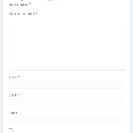
помечены
*
Комментарий
*
Имя
*
Email
*
Сайт