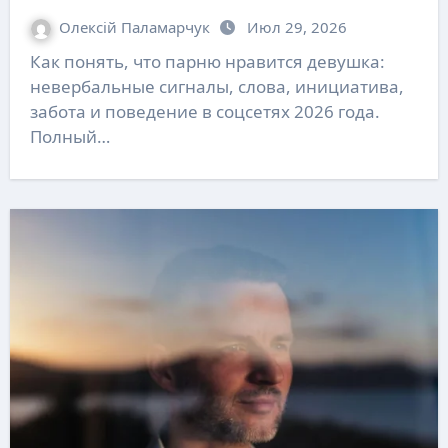
Олексій Паламарчук
Июл 29, 2026
Как понять, что парню нравится девушка:
невербальные сигналы, слова, инициатива,
забота и поведение в соцсетях 2026 года.
Полный…