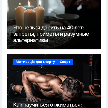
Что нельзя дарить на 40 лет:
запреты, приметы и разумные
альтернативы
Мотивація для спорту
Спорт
Как научиться отжиматься: