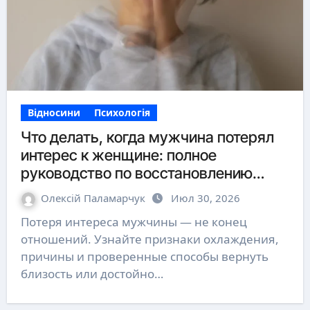
Відносини
Психологія
Что делать, когда мужчина потерял
интерес к женщине: полное
руководство по восстановлению
связи
Олексій Паламарчук
Июл 30, 2026
Потеря интереса мужчины — не конец
отношений. Узнайте признаки охлаждения,
причины и проверенные способы вернуть
близость или достойно…