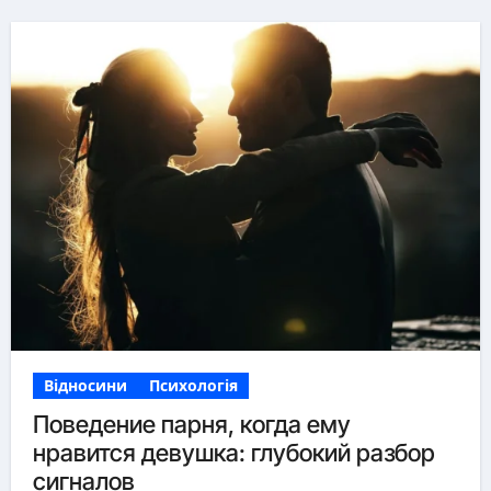
Відносини
Психологія
Поведение парня, когда ему
нравится девушка: глубокий разбор
сигналов