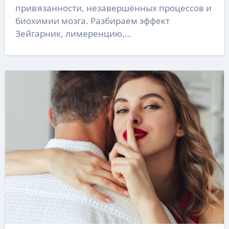
привязанности, незавершённых процессов и
биохимии мозга. Разбираем эффект
Зейгарник, лимеренцию,…