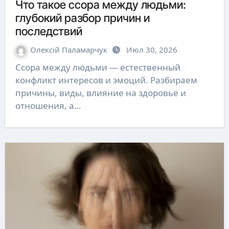
Что такое ссора между людьми:
глубокий разбор причин и
последствий
Олексій Паламарчук
Июл 30, 2026
Ссора между людьми — естественный
конфликт интересов и эмоций. Разбираем
причины, виды, влияние на здоровье и
отношения, а…