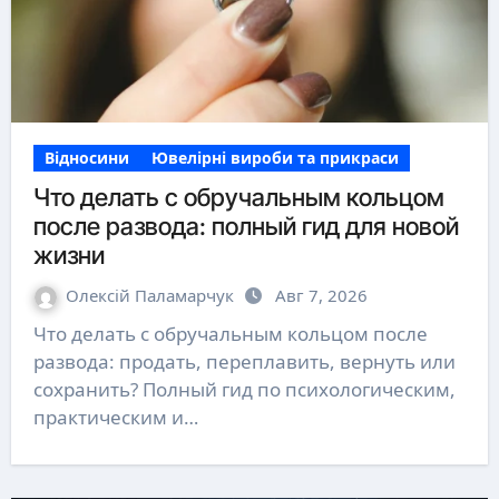
Відносини
Ювелірні вироби та прикраси
Что делать с обручальным кольцом
после развода: полный гид для новой
жизни
Олексій Паламарчук
Авг 7, 2026
Что делать с обручальным кольцом после
развода: продать, переплавить, вернуть или
сохранить? Полный гид по психологическим,
практическим и…