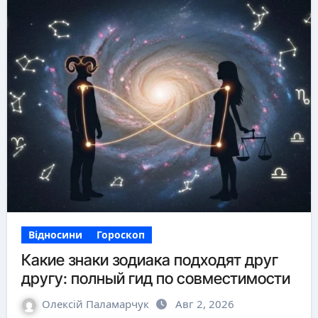
Відносини
Гороскоп
Какие знаки зодиака подходят друг
другу: полный гид по совместимости
Олексій Паламарчук
Авг 2, 2026