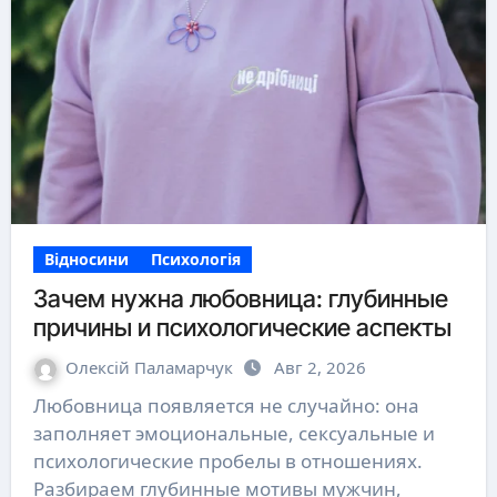
Відносини
Психологія
Зачем нужна любовница: глубинные
причины и психологические аспекты
Олексій Паламарчук
Авг 2, 2026
Любовница появляется не случайно: она
заполняет эмоциональные, сексуальные и
психологические пробелы в отношениях.
Разбираем глубинные мотивы мужчин,