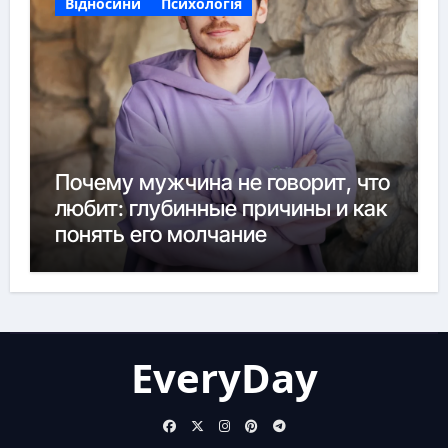
Відносини
Психологія
Почему мужчина не говорит, что
любит: глубинные причины и как
понять его молчание
EveryDay