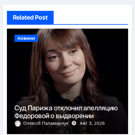
Related Post
Новини
Суд Парижа отклонил апелляцию
Федоровой о выдворении
Олексій Паламарчук
Авг 3, 2026