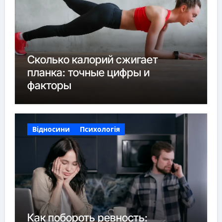
Сколько калорий сжигает
планка: точные цифры и
факторы
Відносини
Психологія
Как побороть ревность: