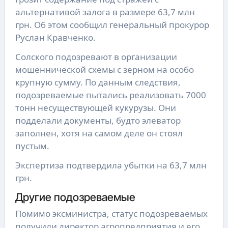
альтернативой залога в размере 63,7 млн
грн. Об этом сообщил генеральный прокурор
Руслан Кравченко.
Солского подозревают в организации
мошеннической схемы с зерном на особо
крупную сумму. По данным следствия,
подозреваемые пытались реализовать 7000
тонн несуществующей кукурузы. Они
подделали документы, будто элеватор
заполнен, хотя на самом деле он стоял
пустым.
Экспертиза подтвердила убытки на 63,7 млн
грн.
Другие подозреваемые
Помимо эксминистра, статус подозреваемых
получили директор агропредприятия и его