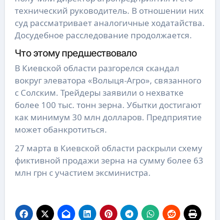
технический руководитель. В отношении них
суд рассматривает аналогичные ходатайства.
Досудебное расследование продолжается.
Что этому предшествовало
В Киевской области разгорелся скандал
вокруг элеватора «Волыця-Агро», связанного
с Солским. Трейдеры заявили о нехватке
более 100 тыс. тонн зерна. Убытки достигают
как минимум 30 млн долларов. Предприятие
может обанкротиться.
27 марта в Киевской области раскрыли схему
фиктивной продажи зерна на сумму более 63
млн грн с участием эксминистра.