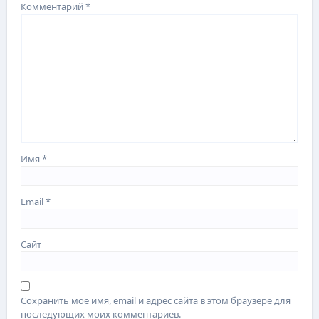
Комментарий
*
Имя
*
Email
*
Сайт
Сохранить моё имя, email и адрес сайта в этом браузере для
последующих моих комментариев.