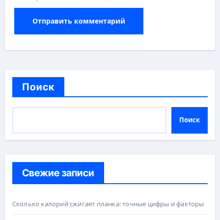
Поиск
Поиск
Свежие записи
Сколько калорий сжигает планка: точные цифры и факторы