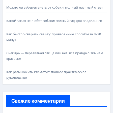
Можно ли забеременеть от собаки: полный научный ответ
Какой запах не любят собаки: полный гид для владельцев
Как быстро сварить свеклу: проверенные способы за 8–20
минут
Снегирь — перелётная птица или нет: вся правда о зимнем
красавце
Как размножить клематис: полное практическое
руководство
Свежие комментарии