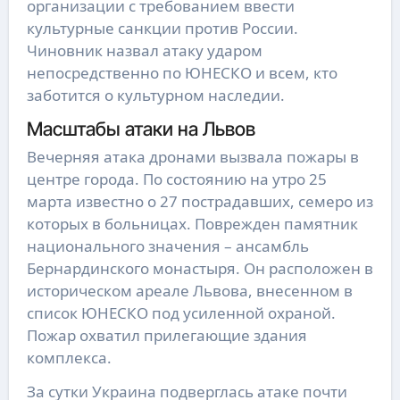
организации с требованием ввести
культурные санкции против России.
Чиновник назвал атаку ударом
непосредственно по ЮНЕСКО и всем, кто
заботится о культурном наследии.
Масштабы атаки на Львов
Вечерняя атака дронами вызвала пожары в
центре города. По состоянию на утро 25
марта известно о 27 пострадавших, семеро из
которых в больницах. Поврежден памятник
национального значения – ансамбль
Бернардинского монастыря. Он расположен в
историческом ареале Львова, внесенном в
список ЮНЕСКО под усиленной охраной.
Пожар охватил прилегающие здания
комплекса.
За сутки Украина подверглась атаке почти