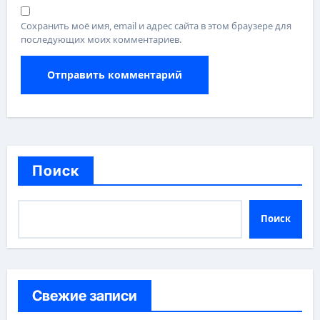
Сохранить моё имя, email и адрес сайта в этом браузере для
последующих моих комментариев.
Поиск
Поиск
Свежие записи