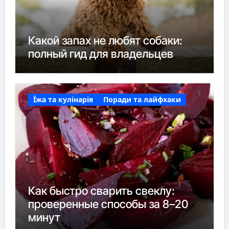
Какой запах не любят собаки:
полный гид для владельцев
Їжа та кулінарія
Поради та лайфхаки
Как быстро сварить свеклу:
проверенные способы за 8–20
минут