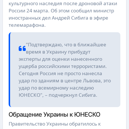
культурного наследия после дроновой атаки
России 24 марта. Об этом сообщил министр
иностранных дел Андрей Сибига в эфире
телемарафона.
"Подтверждаю, что в ближайшее
время в Украину прибудут
эксперты для оценки нанесенного
ущерба российскими террористами.
Сегодня Россия не просто нанесла
удар по зданиям в центре Львова, это
удар по всемирному наследию
ЮНЕСКО", – подчеркнул Сибига.
Обращение Украины к ЮНЕСКО
Правительство Украины обратилось к