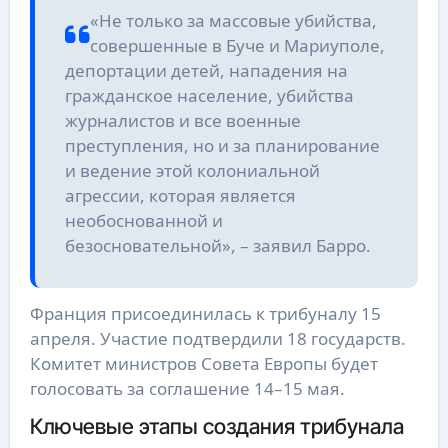
«Не только за массовые убийства,
совершенные в Буче и Мариуполе,
депортации детей, нападения на
гражданское население, убийства
журналистов и все военные
преступления, но и за планирование
и ведение этой колониальной
агрессии, которая является
необоснованной и
безосновательной», – заявил Барро.
Франция присоединилась к трибуналу 15
апреля. Участие подтвердили 18 государств.
Комитет министров Совета Европы будет
голосовать за соглашение 14–15 мая.
Ключевые этапы создания трибунала