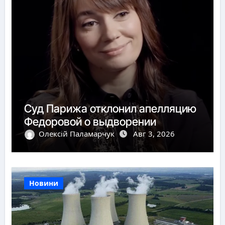
Суд Парижа отклонил апелляцию
Федоровой о выдворении
Олексій Паламарчук
Авг 3, 2026
Новини