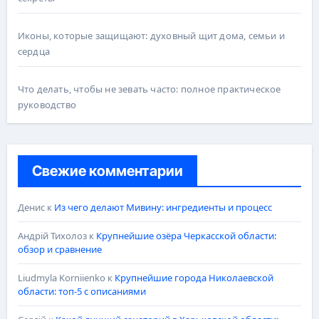
Иконы, которые защищают: духовный щит дома, семьи и
сердца
Что делать, чтобы не зевать часто: полное практическое
руководство
Свежие комментарии
Денис
к
Из чего делают Мивину: ингредиенты и процесс
Андрій Тихолоз
к
Крупнейшие озёра Черкасской области:
обзор и сравнение
Liudmyla Korniienko
к
Крупнейшие города Николаевской
области: топ-5 с описаниями