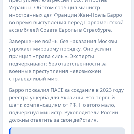
Украины. Об этом сообщил министр
иностранных дел Франции Жан-Ноэль Барро
во время выступления перед Парламентской
ассамблеей Совета Европы в Страсбурге.
Завершение войны без наказания Москвы
угрожает мировому порядку. Оно усилит
принцип «права силы». Эксперты
подчеркивают: без ответственности за
военные преступления невозможен
справедливый мир.
Барро похвалил ПАСЕ за создание в 2023 году
реестра ущерба для Украины. Это первый
шаг к компенсациям от РФ. Но этого мало,
подчеркнул министр. Руководители России
должны ответить за свои действия.