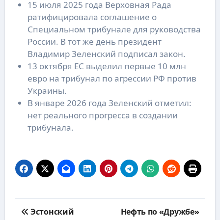
15 июля 2025 года Верховная Рада
ратифицировала соглашение о
Специальном трибунале для руководства
России. В тот же день президент
Владимир Зеленский подписал закон.
13 октября ЕС выделил первые 10 млн
евро на трибунал по агрессии РФ против
Украины.
В январе 2026 года Зеленский отметил:
нет реального прогресса в создании
трибунала.
Навигация
Эстонский
Нефть по «Дружбе»
по