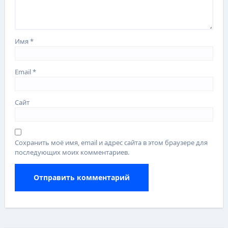
Имя
*
Email
*
Сайт
Сохранить моё имя, email и адрес сайта в этом браузере для
последующих моих комментариев.