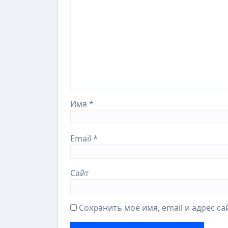
Имя
*
Email
*
Сайт
Сохранить моё имя, email и адрес с