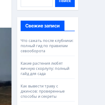
Поиск
Свежие записи
Что сажать после клубники:
полный гид по правилам
севооборота
Какие растения любят
яичную скорлупу: полный
гайд для сада
Как вывести траву с
джинсов: проверенные
способы и секреты