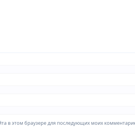
айта в этом браузере для последующих моих комментари