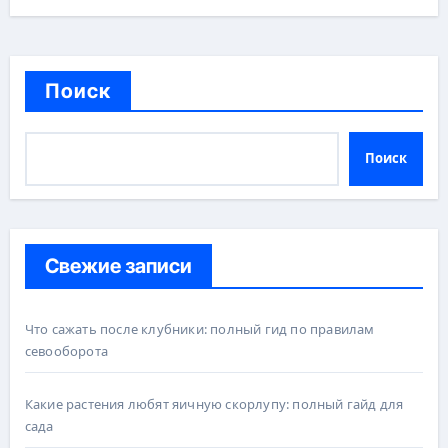
Поиск
Поиск
Свежие записи
Что сажать после клубники: полный гид по правилам
севооборота
Какие растения любят яичную скорлупу: полный гайд для
сада