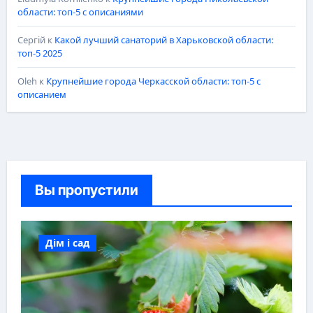
области: топ-5 с описаниями
Сергій
к
Какой лучший санаторий в Харьковской области:
топ-5 2025
Oleh
к
Крупнейшие города Черкасской области: топ-5 с
описанием
Вы пропустили
Дім і сад