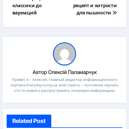
классики до
рецепт и хитрости
вариаций
для пышности
Автор
Олексій Паламарчук
Привет, я – Алексей, главный редактор информационного
портала Everyday.sumy.ua, моя страсть – постоянно изучать
что-то новое и распространять полезную информацию.
Related Post