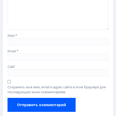
Имя
*
Email
*
Сайт
Сохранить моё имя, email и адрес сайта в этом браузере для
последующих моих комментариев.