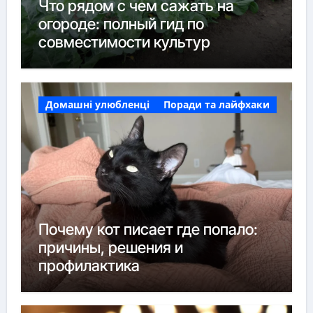
Что рядом с чем сажать на
огороде: полный гид по
совместимости культур
Домашні улюбленці
Поради та лайфхаки
Почему кот писает где попало:
причины, решения и
профилактика