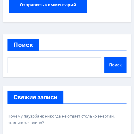
Поиск
Поиск
Свежие записи
Почему пауэрбанк никогда не отдаёт столько энергии,
сколько заявлено?