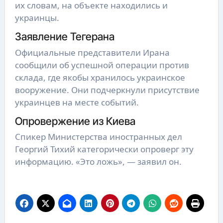
их словам, на объекте находились и
украинцы.
Заявление Тегерана
Официальные представители Ирана
сообщили об успешной операции против
склада, где якобы хранилось украинское
вооружение. Они подчеркнули присутствие
украинцев на месте событий.
Опровержение из Киева
Спикер Министерства иностранных дел
Георгий Тихий категорически опроверг эту
информацию. «Это ложь», — заявил он.