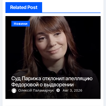
Related Post
Новини
Суд Парижа отклонил апелляцию
Федоровой о выдворении
Олексій Паламарчук
Авг 3, 2026