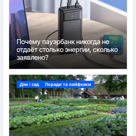
Почему пауэрбанк никогда не
отдаёт столько энергии, сколько
заявлено?
Дім і сад
Поради та лайфхаки