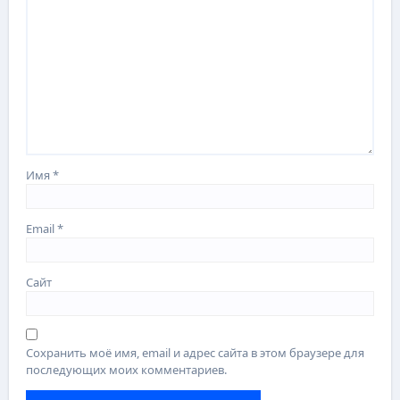
Имя
*
Email
*
Сайт
Сохранить моё имя, email и адрес сайта в этом браузере для
последующих моих комментариев.