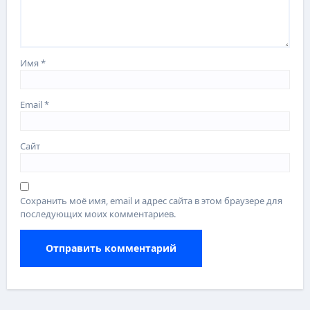
Имя
*
Email
*
Сайт
Сохранить моё имя, email и адрес сайта в этом браузере для
последующих моих комментариев.