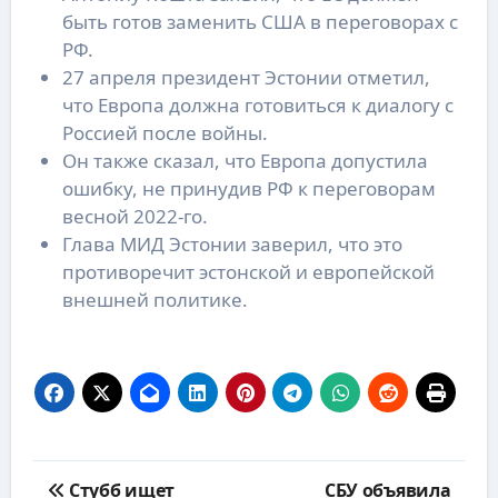
быть готов заменить США в переговорах с
РФ.
27 апреля президент Эстонии отметил,
что Европа должна готовиться к диалогу с
Россией после войны.
Он также сказал, что Европа допустила
ошибку, не принудив РФ к переговорам
весной 2022-го.
Глава МИД Эстонии заверил, что это
противоречит эстонской и европейской
внешней политике.
Навигация
Стубб ищет
СБУ объявила