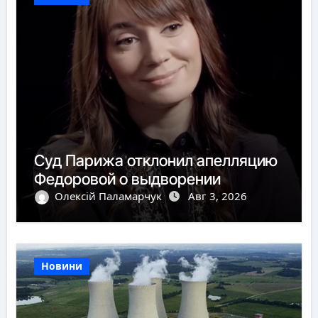
Суд Парижа отклонил апелляцию
Федоровой о выдворении
Олексій Паламарчук
Авг 3, 2026
Новини