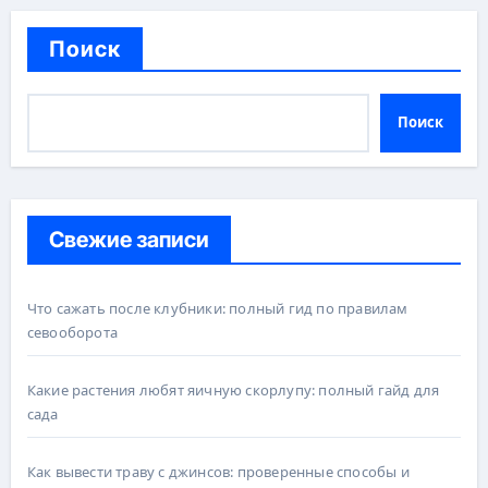
Поиск
Поиск
Свежие записи
Что сажать после клубники: полный гид по правилам
севооборота
Какие растения любят яичную скорлупу: полный гайд для
сада
Как вывести траву с джинсов: проверенные способы и