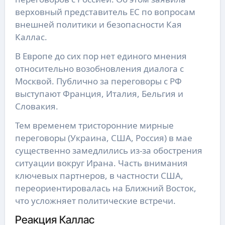
верховный представитель ЕС по вопросам
внешней политики и безопасности Кая
Каллас.
В Европе до сих пор нет единого мнения
относительно возобновления диалога с
Москвой. Публично за переговоры с РФ
выступают Франция, Италия, Бельгия и
Словакия.
Тем временем тристоронние мирные
переговоры (Украина, США, Россия) в мае
существенно замедлились из-за обострения
ситуации вокруг Ирана. Часть внимания
ключевых партнеров, в частности США,
переориентировалась на Ближний Восток,
что усложняет политические встречи.
Реакция Каллас