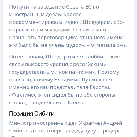
По пути на заседание Совета ЕС по
иностранным делам Каллас
прокомментировала идею с Шрёдером. «Во-
первых, если мы дадим России право
назначать переговорщика от нашего имени,
это было бы не очень мудро», – отметила она.
По её словам, Шрёдер имеет «лоббистские
связи высокого уровня с российскими
государственными компаниями». Поэтому
понятно, почему Владимир Путин хочет
именно его как представителя Европы.
«Фактически он сидел бы по обе стороны
стола», – подвела итог Каллас.
Позиция Сибиги
Министр иностранных дел Украины Андрей
Сибига также отверг кандидатуру Шрёдера.