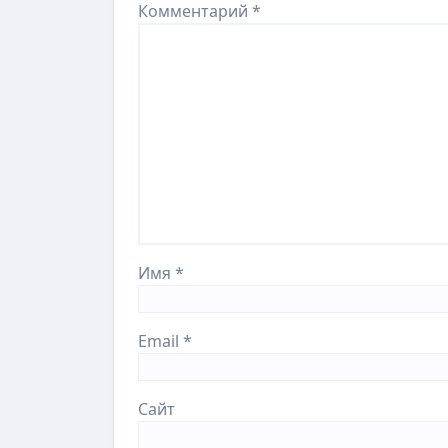
Комментарий
*
Имя
*
Email
*
Сайт