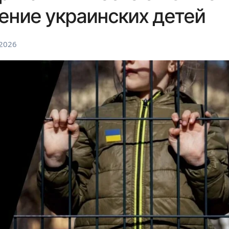
ение украинских детей
 2026