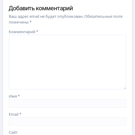
Добавить комментарий
Ваш адрес email не будет опубликован.
Обязательные поля
помечены
*
Комментарий
*
Имя
*
Email
*
Сайт