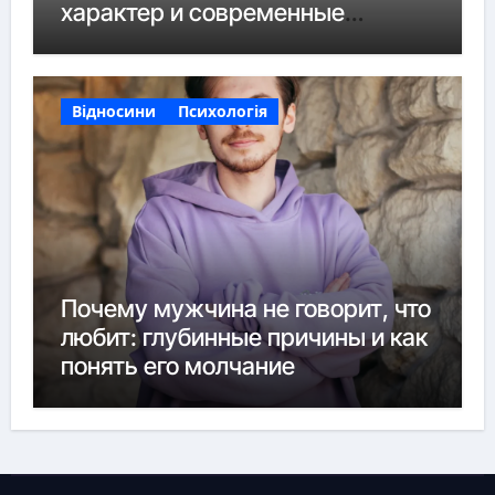
характер и современные
нюансы
Відносини
Психологія
Почему мужчина не говорит, что
любит: глубинные причины и как
понять его молчание