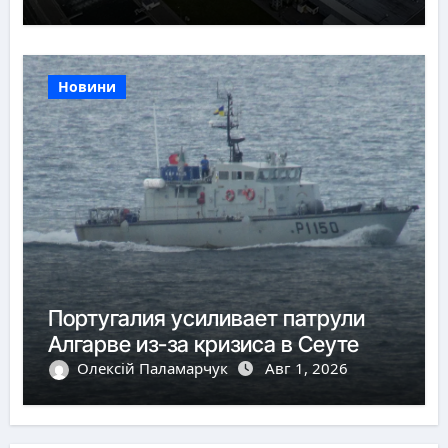
Новини
Португалия усиливает патрули
Алгарве из-за кризиса в Сеуте
Олексій Паламарчук
Авг 1, 2026