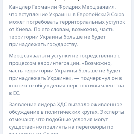
Канцлер Германии Фридрих Мерц заявил,
что вступление Украины в Европейский Союз
может потребовать территориальных уступок
от Киева. По его словам, возможно, часть
территории Украины больше не будет
принадлежать государству.
Мерц связал эти уступки непосредственно с
процессом евроинтеграции. «Возможно,
часть территории Украины больше не будет
принадлежать Украине», — подчеркнул он в
контексте обсуждения перспективы членства
в ЕС.
Заявление лидера ХДС вызвало оживленное
обсуждение в политических кругах. Эксперты
отмечают, что подобные условия могут
существенно повлиять на переговоры по