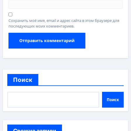
Сохранить моё имя, email и адрес сайта в этом браузере для
последующих моих комментариев.
Поиск
Поиск