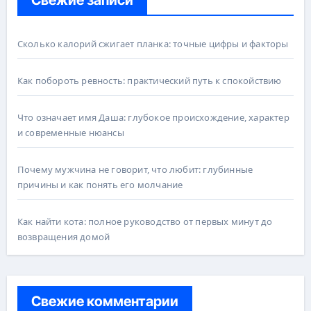
Свежие записи
Сколько калорий сжигает планка: точные цифры и факторы
Как побороть ревность: практический путь к спокойствию
Что означает имя Даша: глубокое происхождение, характер
и современные нюансы
Почему мужчина не говорит, что любит: глубинные
причины и как понять его молчание
Как найти кота: полное руководство от первых минут до
возвращения домой
Свежие комментарии