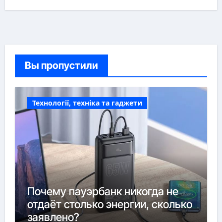
Вы пропустили
Технології, техніка та гаджети
Почему пауэрбанк никогда не
отдаёт столько энергии, сколько
заявлено?