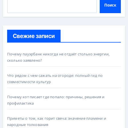
Поиск
Свежие записи
Почему пауэрбанк никогда не отдаёт столько энергии,
сколько заявлено?
Что рядом с чем сажать на огороде: полный гид по
совместимости культур
Почему кот писает где попало: причины, решения и
профилактика
Приметы о том, как горит свеча: значение пламени и
народные толкования