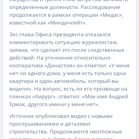
определенные должности. Расследование
продолжается в рамках операции «Мидас»,
известной как «Миндичгейт».
Экс-глава Офиса президента отказался
комментировать ситуацию журналистам,
заявив, что сделает это после следственных
действий. На уточнение относительно
кооператива «Династия» он отметил: «У меня
нет ни одного дома, у меня есть только одна
квартира и один автомобиль, который вы
видели». На вопрос, есть ли его прозвище на
пленках «Хирург», ответил: «Мое имя Андрей
Ермак, другого имени у меня нет».
Источник опубликовал видео с новыми
прослушиваниями и деталями
строительства. Продолжаются неотложные