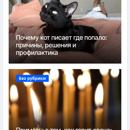
Почему кот писает где попало:
причины, решения и
профилактика
Без рубрики