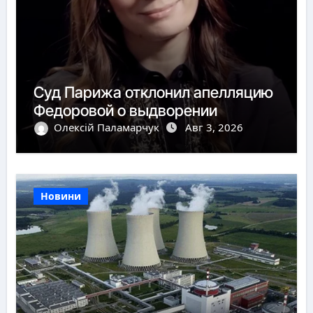
Суд Парижа отклонил апелляцию
Федоровой о выдворении
Олексій Паламарчук
Авг 3, 2026
Новини