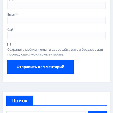
Email
*
Сайт
Сохранить моё имя, email и адрес сайта в этом браузере для
последующих моих комментариев.
Поиск