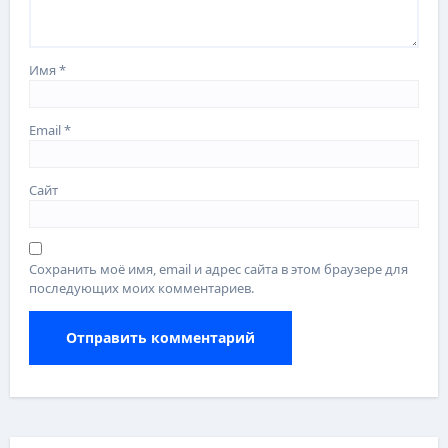
Имя
*
Email
*
Сайт
Сохранить моё имя, email и адрес сайта в этом браузере для
последующих моих комментариев.