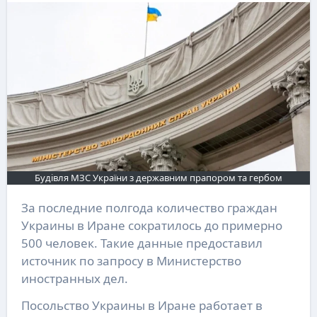
Будівля МЗС України з державним прапором та гербом
За последние полгода количество граждан
Украины в Иране сократилось до примерно
500 человек. Такие данные предоставил
источник по запросу в Министерство
иностранных дел.
Посольство Украины в Иране работает в