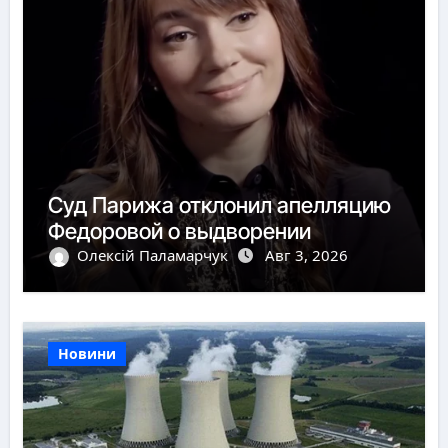
Суд Парижа отклонил апелляцию
Федоровой о выдворении
Олексій Паламарчук
Авг 3, 2026
Новини