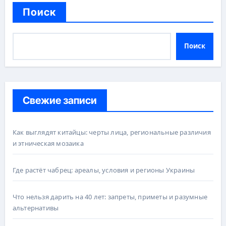
Поиск
Поиск
Свежие записи
Как выглядят китайцы: черты лица, региональные различия
и этническая мозаика
Где растёт чабрец: ареалы, условия и регионы Украины
Что нельзя дарить на 40 лет: запреты, приметы и разумные
альтернативы