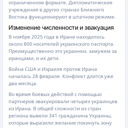
ограниченном формате. Дипломатические
учреждения в других странах Ближнего
Востока функционируют в штатном режиме.
Изменение численности и эвакуация
В ноябре 2025 года в Иране находилось
около 800 носителей украинского паспорта.
Преимущественно это украинки, замужем за
иранцами, и их дети.
Война США и Израиля против Ирана
началась 28 февраля. Конфликт длится уже
два месяца.
Во время боевых действий с помощью
партнеров эвакуировали четырех украинцев
из Ирана. В общей сложности из стран
региона вывели 341 гражданина Украины,
которые выразили желание покинуть зону