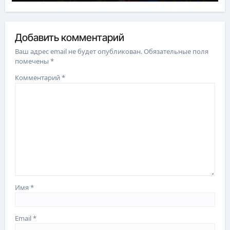
Добавить комментарий
Ваш адрес email не будет опубликован.
Обязательные поля
помечены
*
Комментарий
*
Имя
*
Email
*