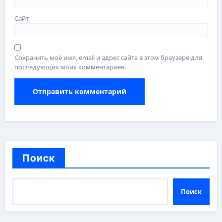
Сайт
Сохранить моё имя, email и адрес сайта в этом браузере для
последующих моих комментариев.
Поиск
Поиск