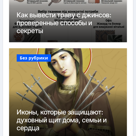
Как вывести траву с джинсов:
проверенные способы и
секреты
Без рубрики
Иконы, которые защищают:
духовный щит дома, семьи и
сердца