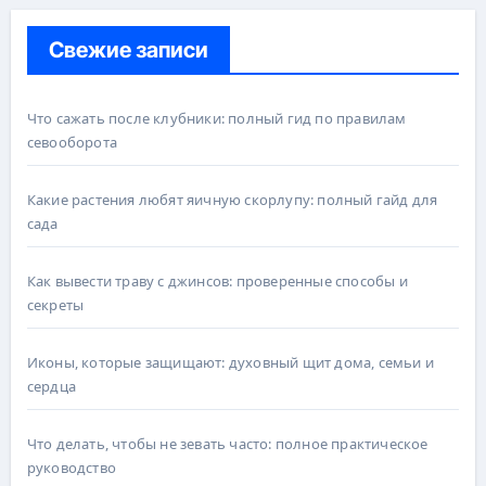
Свежие записи
Что сажать после клубники: полный гид по правилам
севооборота
Какие растения любят яичную скорлупу: полный гайд для
сада
Как вывести траву с джинсов: проверенные способы и
секреты
Иконы, которые защищают: духовный щит дома, семьи и
сердца
Что делать, чтобы не зевать часто: полное практическое
руководство