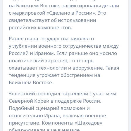
на Ближнем Востоке, зафиксированы детали
с маркировкой «Сделано в России». Это
свидетельствует об использовании
российских компонентов.
Ранее глава государства заявлял о
углублении военного сотрудничества между
Россией и Ираном. Если раньше оно носило
политический характер, то теперь
охватывает технологии и вооружение. Такая
тенденция угрожает обострением на
Ближнем Востоке.
Зеленский проводил параллели с участием
Северной Кореи в поддержке России.
Подобный сценарий возможен и
относительно Ирана, включая военное
присутствие. Компоненты «Шахедов»
обнаруживали еще в начале