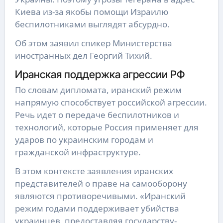
Киева из-за якобы помощи Израилю
беспилотниками выглядят абсурдно.
Об этом заявил спикер Министерства
иностранных дел Георгий Тихий.
Иранская поддержка агрессии РФ
По словам дипломата, иранский режим
напрямую способствует российской агрессии.
Речь идет о передаче беспилотников и
технологий, которые Россия применяет для
ударов по украинским городам и
гражданской инфраструктуре.
В этом контексте заявления иранских
представителей о праве на самооборону
являются противоречивыми. «Иранский
режим годами поддерживает убийства
украинцев, предоставляя государству-