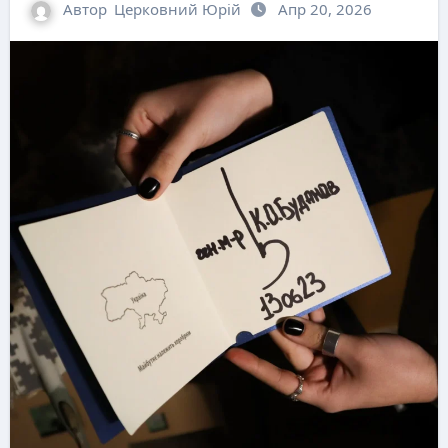
Автор
Церковний Юрій
Апр 20, 2026