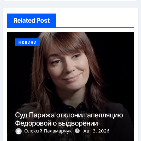
Related Post
Новини
Суд Парижа отклонил апелляцию
Федоровой о выдворении
Олексій Паламарчук
Авг 3, 2026