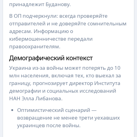
принадлежит Буданову.
В ОП подчеркнули: всегда проверяйте
отправителей и не доверяйте сомнительным
адресам. Информацию о
кибермошенничестве передали
правоохранителям.
Демографический контекст
Украина из-за войны может потерять до 10
млн населения, включая тех, кто выехал за
границу, прогнозирует директор Института
демографии и социальных исследований
НАН Элла Либанова.
Оптимистический сценарий —
возвращение не менее трети уехавших
украинцев после войны.