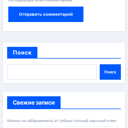
последующих моих комментариев.
Поиск
Поиск
Свежие записи
Можно ли забеременеть от собаки: полный научный ответ