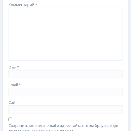
Комментарий
*
Имя
*
Email
*
Сайт
Сохранить моё имя, email и адрес сайта в этом браузере для