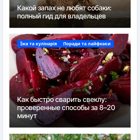
Какой запах не любят собаки:
полный гид для владельцев
Їжа та кулінарія
Поради та лайфхаки
Как быстро сварить свеклу:
проверенные способы за 8–20
минут