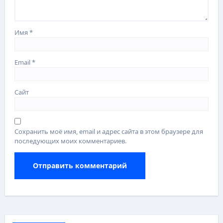
Имя
*
Email
*
Сайт
Сохранить моё имя, email и адрес сайта в этом браузере для
последующих моих комментариев.