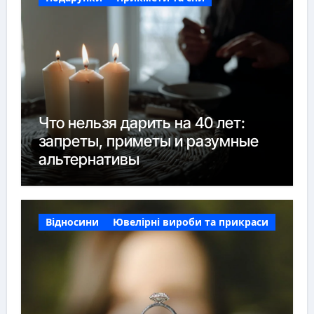
Что нельзя дарить на 40 лет:
запреты, приметы и разумные
альтернативы
Відносини
Ювелірні вироби та прикраси