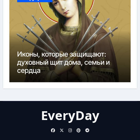
Иконы, которые защищают:
духовный щит дома, семьи и
сердца
EveryDay