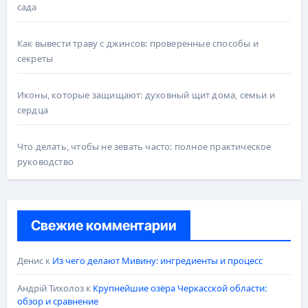
сада
Как вывести траву с джинсов: проверенные способы и
секреты
Иконы, которые защищают: духовный щит дома, семьи и
сердца
Что делать, чтобы не зевать часто: полное практическое
руководство
Свежие комментарии
Денис
к
Из чего делают Мивину: ингредиенты и процесс
Андрій Тихолоз
к
Крупнейшие озёра Черкасской области:
обзор и сравнение