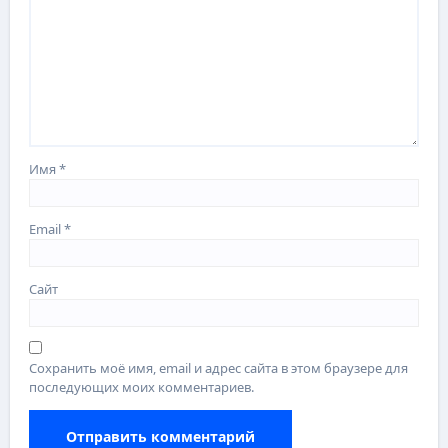
Имя
*
Email
*
Сайт
Сохранить моё имя, email и адрес сайта в этом браузере для
последующих моих комментариев.