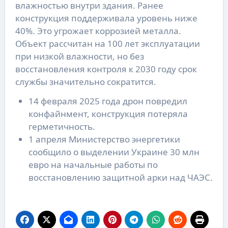
влажностью внутри здания. Ранее
конструкция поддерживала уровень ниже
40%. Это угрожает коррозией металла.
Объект рассчитан на 100 лет эксплуатации
при низкой влажности, но без
восстановления контроля к 2030 году срок
службы значительно сократится.
14 февраля 2025 года дрон повредил
конфайнмент, конструкция потеряла
герметичность.
1 апреля Министерство энергетики
сообщило о выделении Украине 30 млн
евро на начальные работы по
восстановлению защитной арки над ЧАЭС.