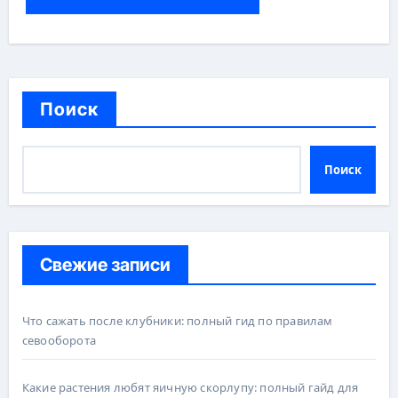
Поиск
Поиск
Свежие записи
Что сажать после клубники: полный гид по правилам
севооборота
Какие растения любят яичную скорлупу: полный гайд для