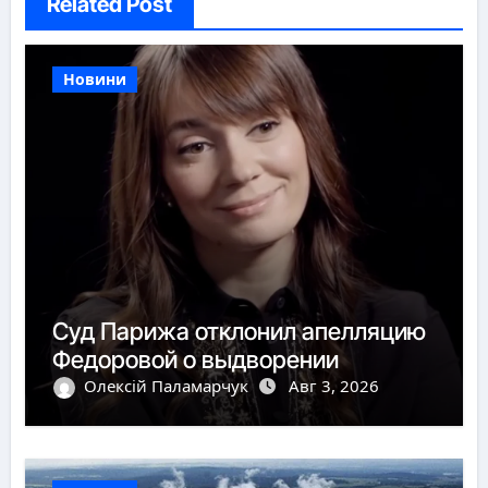
Related Post
Новини
Суд Парижа отклонил апелляцию
Федоровой о выдворении
Олексій Паламарчук
Авг 3, 2026