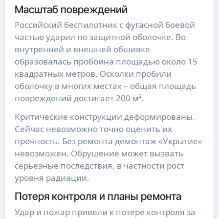
Масштаб повреждений
Российский беспилотник с фугасной боевой
частью ударил по защитной оболочке. Во
внутренней и внешней обшивке
образовалась пробоина площадью около 15
квадратных метров. Осколки пробили
оболочку в многих местах – общая площадь
повреждений достигает 200 м².
Критические конструкции деформированы.
Сейчас невозможно точно оценить их
прочность. Без ремонта демонтаж «Укрытие»
невозможен. Обрушение может вызвать
серьезные последствия, в частности рост
уровня радиации.
Потеря контроля и планы ремонта
Удар и пожар привели к потере контроля за