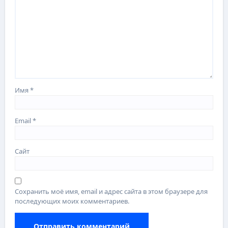
Имя
*
Email
*
Сайт
Сохранить моё имя, email и адрес сайта в этом браузере для
последующих моих комментариев.