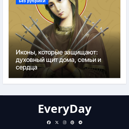
Без рубрики
Иконы, которые защищают:
духовный щит дома, семьи и
сердца
EveryDay