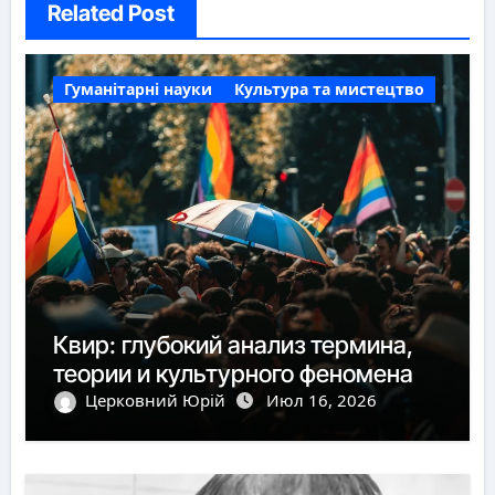
Related Post
Гуманітарні науки
Культура та мистецтво
Квир: глубокий анализ термина,
теории и культурного феномена
Церковний Юрій
Июл 16, 2026