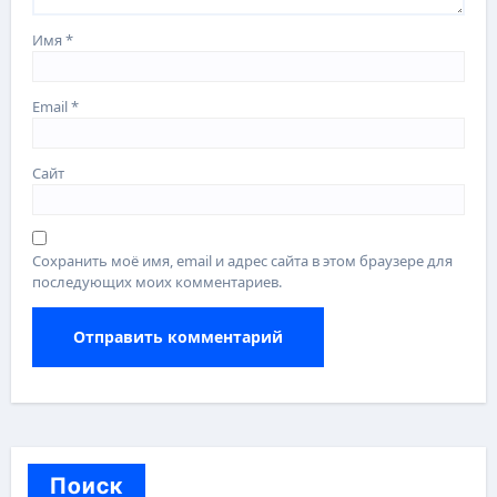
Имя
*
Email
*
Сайт
Сохранить моё имя, email и адрес сайта в этом браузере для
последующих моих комментариев.
Поиск