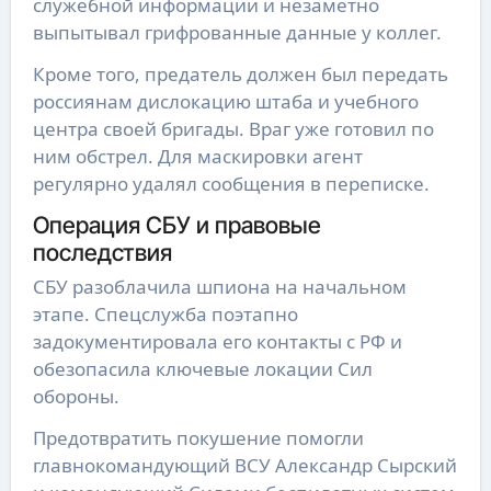
служебной информации и незаметно
выпытывал грифрованные данные у коллег.
Кроме того, предатель должен был передать
россиянам дислокацию штаба и учебного
центра своей бригады. Враг уже готовил по
ним обстрел. Для маскировки агент
регулярно удалял сообщения в переписке.
Операция СБУ и правовые
последствия
СБУ разоблачила шпиона на начальном
этапе. Спецслужба поэтапно
задокументировала его контакты с РФ и
обезопасила ключевые локации Сил
обороны.
Предотвратить покушение помогли
главнокомандующий ВСУ Александр Сырский