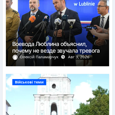
Воевода Люблина объяснил,
почему не везде звучала тревога
Олексій Паламарчук
Авг 3, 2026
Військові теми