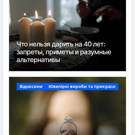
Что нельзя дарить на 40 лет:
запреты, приметы и разумные
альтернативы
Відносини
Ювелірні вироби та прикраси