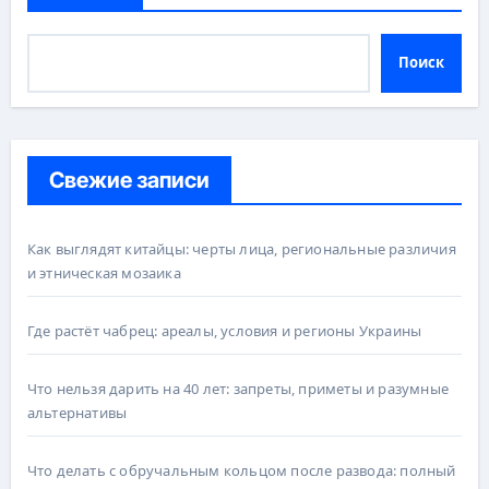
Поиск
Свежие записи
Как выглядят китайцы: черты лица, региональные различия
и этническая мозаика
Где растёт чабрец: ареалы, условия и регионы Украины
Что нельзя дарить на 40 лет: запреты, приметы и разумные
альтернативы
Что делать с обручальным кольцом после развода: полный