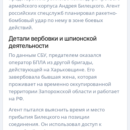
армейского корпуса Андрея Билецкого. Агент
российских спецслужб планировал ракетно-
бомбовый удар по нему в зоне боевых
действий.
Детали вербовки и шпионской
деятельности
По данным СБУ, предателем оказался
оператор БПЛА из другой бригады,
действующей на Харьковщине. Его
завербовала бывшая жена, которая
проживает на временно оккупированной
территории Запорожской области и работает
на РФ.
Агент пытался выяснить время и место
прибытия Билецкого на позиции
соединения. Он использовал доступ к