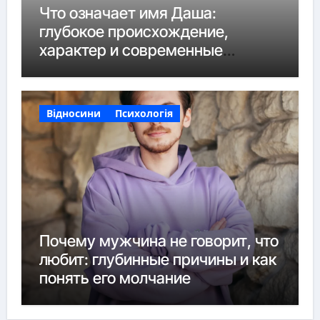
Что означает имя Даша:
глубокое происхождение,
характер и современные
нюансы
Відносини
Психологія
Почему мужчина не говорит, что
любит: глубинные причины и как
понять его молчание