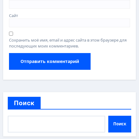
Сайт
Сохранить моё имя, email и адрес сайта в этом браузере для
последующих моих комментариев.
Поиск
Поиск