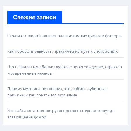
Свежие записи
Сколько калорий сжигает планка: точные цифры и факторы
Как побороть ревность: практический путь к спокойствию
Что означает имя Даша: глубокое происхождение, характер
и современные нюансы
Почему мужчина не говорит, что любит: глубинные
причины и как понять его молчание
Как найти кота: полное руководство от первых минут до
возвращения домой