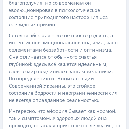
благополучия, но со временем он
эволюционировал в психологическое
состояние приподнятого настроения без
очевидных причин.
Сегодня эйфория – это не просто радость, а
интенсивное эмоциональное подъема, часто
с элементами беззаботности и оптимизма.
Она отличается от обычного счастья
глубиной: здесь всё кажется идеальным,
словно мир подчинился вашим желаниям.
По определению из Энциклопедии
Современной Украины, это стойкое
состояние бодрости и неограниченности сил,
не всегда оправданное реальностью.
Интересно, что эйфория бывает как нормой,
так и симптомом. У здоровых людей она
проходит, оставляя приятное послевкусие, но