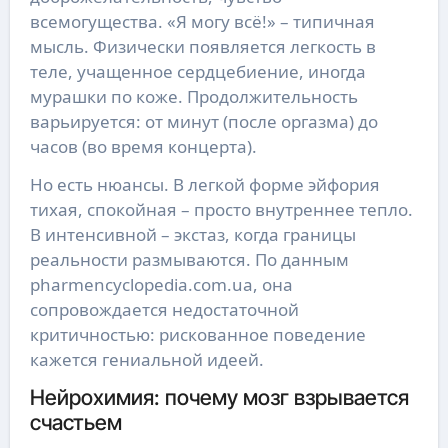
всемогущества. «Я могу всё!» – типичная
мысль. Физически появляется легкость в
теле, учащенное сердцебиение, иногда
мурашки по коже. Продолжительность
варьируется: от минут (после оргазма) до
часов (во время концерта).
Но есть нюансы. В легкой форме эйфория
тихая, спокойная – просто внутреннее тепло.
В интенсивной – экстаз, когда границы
реальности размываются. По данным
pharmencyclopedia.com.ua, она
сопровождается недостаточной
критичностью: рискованное поведение
кажется гениальной идеей.
Нейрохимия: почему мозг взрывается
счастьем