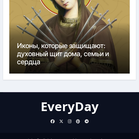
Иконы, которые защищают:
духовный щит дома, семьи и
сердца
EveryDay