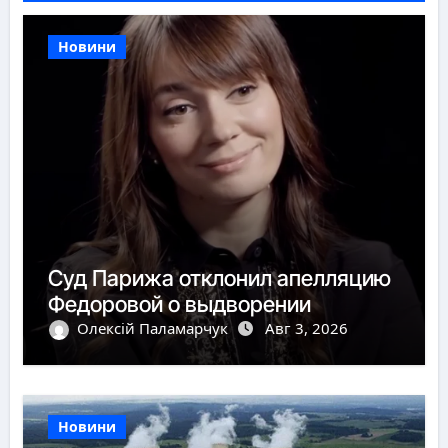
Новини
Суд Парижа отклонил апелляцию
Федоровой о выдворении
Олексій Паламарчук
Авг 3, 2026
Новини