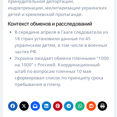
принудительной депортации,
индоктринации, милитаризации украинских
детей и кремлевской пропаганде.
Контекст обменов и расследований
В середине апреля в Гааге следователи из
18 стран установили данные по 45
украинским детям, в том числе в военных
частях РФ.
Украина ожидает обмена пленными "1000
на 1000" с Россией. Координационный
штаб по вопросам пленных 10 мая
сформировал список по принципу срока
пребывания в плену.