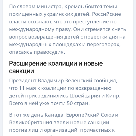
По словам министра, Кремль боится темы
похищенных украинских детей. Российские
власти осознают, что это преступление по
международному праву. Они стремятся снять
вопрос возвращения детей с повестки дня на
международных площадках и переговорах,
опасаясь правосудия.
Расширение коалиции и новые
санкции
Президент Владимир Зеленский сообщил,
что 11 мая к коалиции по возвращению
детей присоединились Швейцария и Кипр.
Всего в ней уже почти 50 стран.
В тот же день Канада, Европейский Союз и
Великобритания ввели новые санкции
против лиц и организаций, причастных к