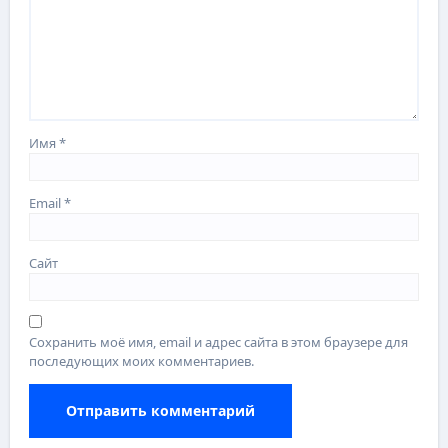
Имя
*
Email
*
Сайт
Сохранить моё имя, email и адрес сайта в этом браузере для
последующих моих комментариев.