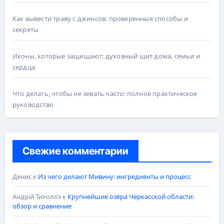
Как вывести траву с джинсов: проверенные способы и
секреты
Иконы, которые защищают: духовный щит дома, семьи и
сердца
Что делать, чтобы не зевать часто: полное практическое
руководство
Свежие комментарии
Денис
к
Из чего делают Мивину: ингредиенты и процесс
Андрій Тихолоз
к
Крупнейшие озёра Черкасской области:
обзор и сравнение