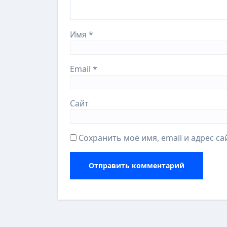
Имя
*
Email
*
Сайт
Сохранить моё имя, email и адрес с