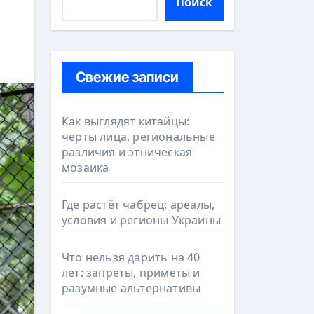
Поиск
Свежие записи
Как выглядят китайцы:
черты лица, региональные
различия и этническая
мозаика
Где растёт чабрец: ареалы,
условия и регионы Украины
Что нельзя дарить на 40
лет: запреты, приметы и
разумные альтернативы