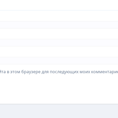
айта в этом браузере для последующих моих комментари