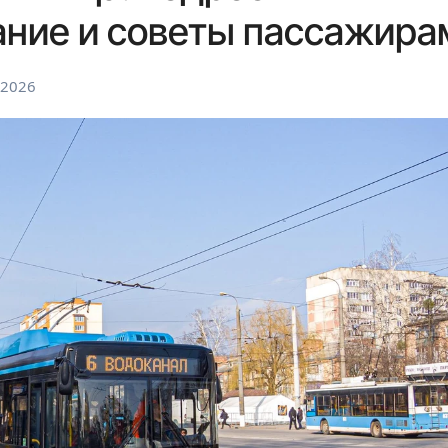
ание и советы пассажира
 2026