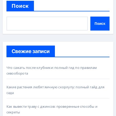
Поиск
Поиск
Свежие записи
Что сажать после клубники: полный гид по правилам
севооборота
Какие растения любят яичную скорлупу: полный гайд для
сада
Как вывести траву с джинсов: проверенные способы и
секреты