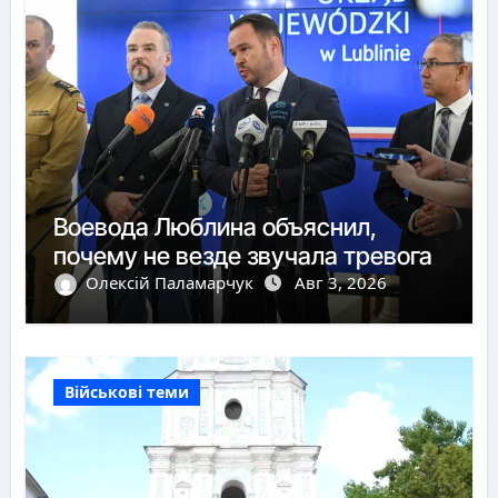
Воевода Люблина объяснил,
почему не везде звучала тревога
Олексій Паламарчук
Авг 3, 2026
Військові теми