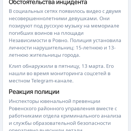
Обстоятельства инцидента
В социальных сетях появилось видео с двумя
несовершеннолетними девушками. Они
позируют под русскую музыку на мемориале
погибших воинов на площади
Независимости в Ровно. Полиция установила
личности нарушительниц: 15-летнюю и 13-
летнюю жительницы города.
Клип обнаружили в пятницу, 13 марта. Его
нашли во время мониторинга соцсетей в
местном Telegram-канале.
Реакция полиции
Инспекторы ювенальной превенции
Ровенского районного управления вместе с
работниками отдела криминального анализа
и службы образовательной безопасности
оперативно выяснили детали.