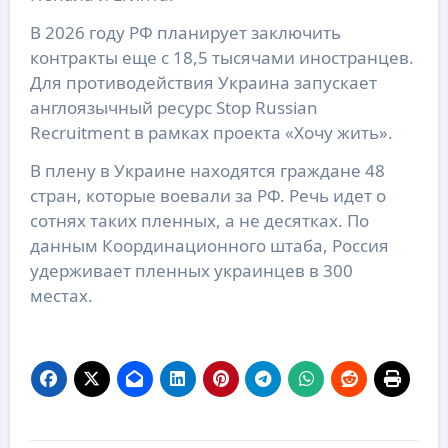
В 2026 году РФ планирует заключить
контракты еще с 18,5 тысячами иностранцев.
Для противодействия Украина запускает
англоязычный ресурс Stop Russian
Recruitment в рамках проекта «Хочу жить».
В плену в Украине находятся граждане 48
стран, которые воевали за РФ. Речь идет о
сотнях таких пленных, а не десятках. По
данным Координационного штаба, Россия
удерживает пленных украинцев в 300
местах.