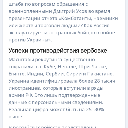
штаба по вопросам обращения с
военнопленными Дмитрий Усов во время
презентации отчета «Комбатанты, наемники
или жертвы торговли людьми? Как Россия
эксплуатирует иностранных бойцов в войне
против Украины».
Успехи противодействия вербовке
Масштабы рекрутинга существенно
сократились в Кубе, Непале, Шри-Ланке,
Египте, Индии, Сербии, Сирии и Пакистане.
Украина идентифицировала более 28 тысяч
иностранцев, которые вступили в ряды
армии РФ. Это лишь подтвержденные
данные с персональными сведениями.
Реальная цифра может быть на 25–30%
выше.
В российских войсках представлены