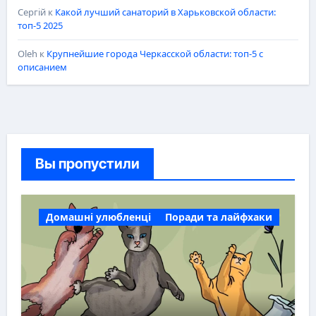
Сергій
к
Какой лучший санаторий в Харьковской области:
топ-5 2025
Oleh
к
Крупнейшие города Черкасской области: топ-5 с
описанием
Вы пропустили
Домашні улюбленці
Поради та лайфхаки