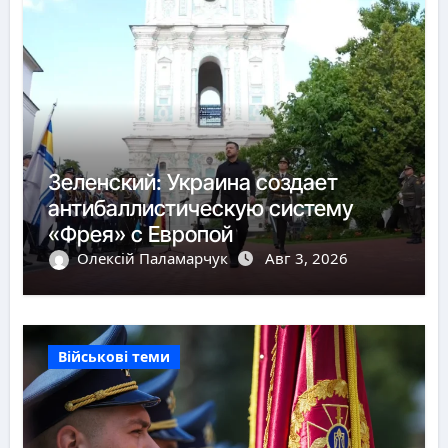
Зеленский: Украина создает
антибаллистическую систему
«Фрея» с Европой
Олексій Паламарчук
Авг 3, 2026
Військові теми