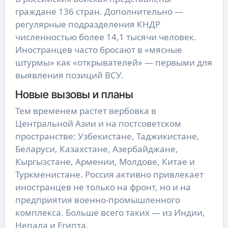
граждане 136 стран. Дополнительно —
регулярные подразделения КНДР
численностью более 14,1 тысячи человек.
Иностранцев часто бросают в «мясные
штурмы» как «открывателей» — первыми для
выявления позиций ВСУ.
Новые вызовы и планы
Тем временем растет вербовка в
Центральной Азии и на постсоветском
пространстве: Узбекистане, Таджикистане,
Беларуси, Казахстане, Азербайджане,
Кыргызстане, Армении, Молдове, Китае и
Туркменистане. Россия активно привлекает
иностранцев не только на фронт, но и на
предприятия военно-промышленного
комплекса. Больше всего таких — из Индии,
Непала и Египта.