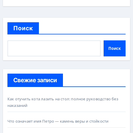
Поиск
Поиск
Свежие записи
Как отучить кота лазить на стол: полное руководство без
наказаний
Что означает имя Петро — камень веры и стойкости