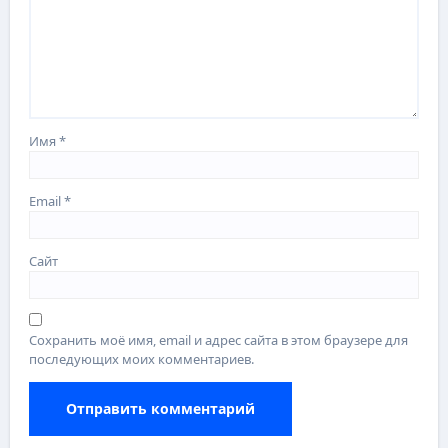
Имя
*
Email
*
Сайт
Сохранить моё имя, email и адрес сайта в этом браузере для
последующих моих комментариев.