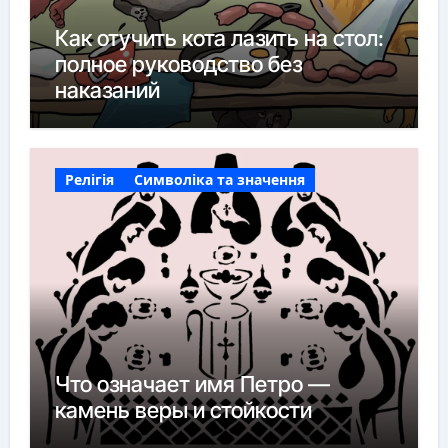
Как отучить кота лазить на стол:
полное руководство без
наказаний
Релігія
Символіка та значення
Что означает имя Петро —
камень веры и стойкости