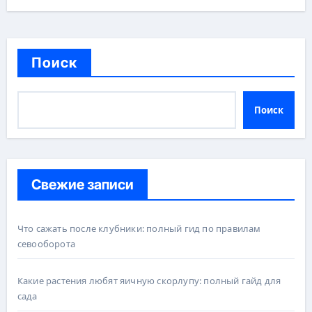
Поиск
Поиск
Свежие записи
Что сажать после клубники: полный гид по правилам
севооборота
Какие растения любят яичную скорлупу: полный гайд для
сада