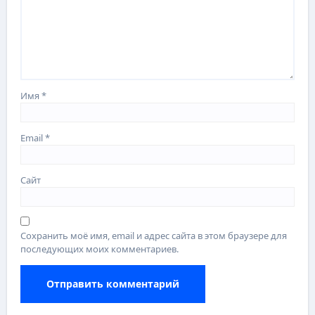
Имя
*
Email
*
Сайт
Сохранить моё имя, email и адрес сайта в этом браузере для
последующих моих комментариев.