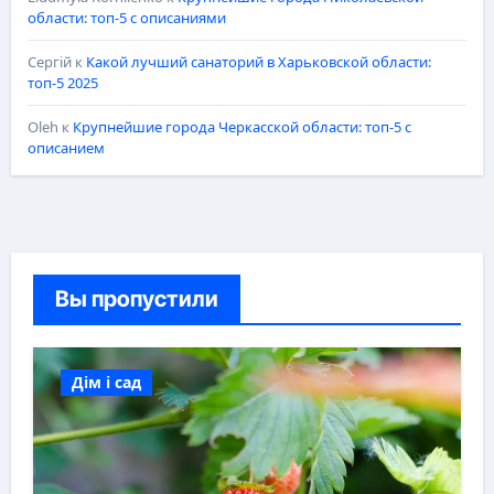
области: топ-5 с описаниями
Сергій
к
Какой лучший санаторий в Харьковской области:
топ-5 2025
Oleh
к
Крупнейшие города Черкасской области: топ-5 с
описанием
Вы пропустили
Дім і сад