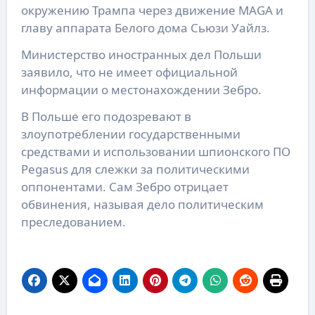
окружению Трампа через движение MAGA и
главу аппарата Белого дома Сьюзи Уайлз.
Министерство иностранных дел Польши
заявило, что не имеет официальной
информации о местонахождении Зебро.
В Польше его подозревают в
злоупотреблении государственными
средствами и использовании шпионского ПО
Pegasus для слежки за политическими
оппонентами. Сам Зебро отрицает
обвинения, называя дело политическим
преследованием.