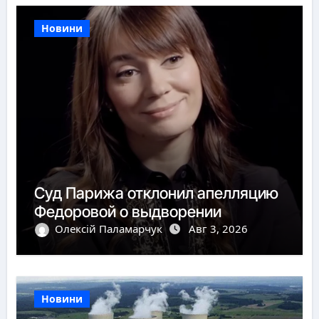
Новини
Суд Парижа отклонил апелляцию
Федоровой о выдворении
Олексій Паламарчук
Авг 3, 2026
Новини