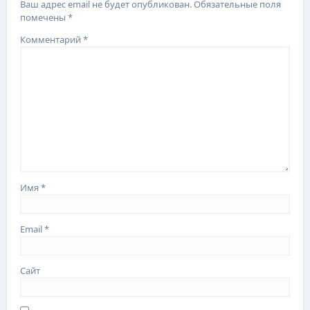
Ваш адрес email не будет опубликован.
Обязательные поля
помечены
*
Комментарий
*
Имя
*
Email
*
Сайт