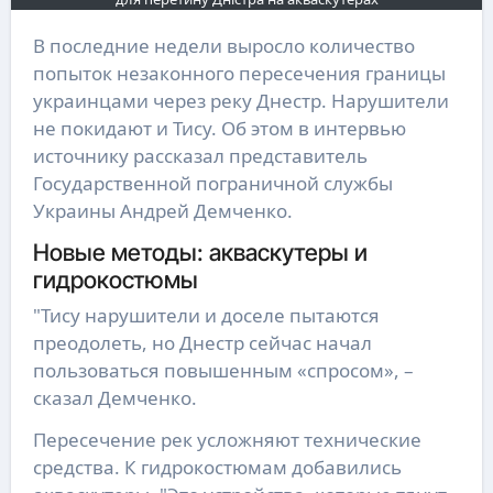
В последние недели выросло количество
попыток незаконного пересечения границы
украинцами через реку Днестр. Нарушители
не покидают и Тису. Об этом в интервью
источнику рассказал представитель
Государственной пограничной службы
Украины Андрей Демченко.
Новые методы: акваскутеры и
гидрокостюмы
"Тису нарушители и доселе пытаются
преодолеть, но Днестр сейчас начал
пользоваться повышенным «спросом», –
сказал Демченко.
Пересечение рек усложняют технические
средства. К гидрокостюмам добавились