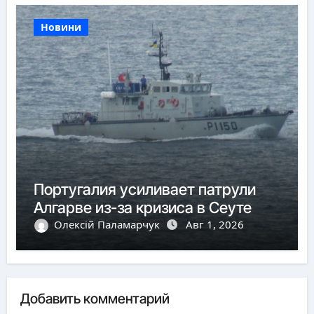
Новини
Португалия усиливает патрули
Алгарве из-за кризиса в Сеуте
Олексій Паламарчук
Авг 1, 2026
Добавить комментарий