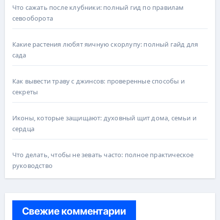
Что сажать после клубники: полный гид по правилам
севооборота
Какие растения любят яичную скорлупу: полный гайд для
сада
Как вывести траву с джинсов: проверенные способы и
секреты
Иконы, которые защищают: духовный щит дома, семьи и
сердца
Что делать, чтобы не зевать часто: полное практическое
руководство
Свежие комментарии