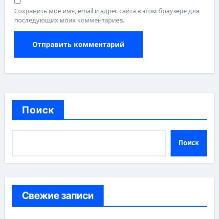
Сохранить моё имя, email и адрес сайта в этом браузере для
последующих моих комментариев.
Поиск
Поиск
Свежие записи