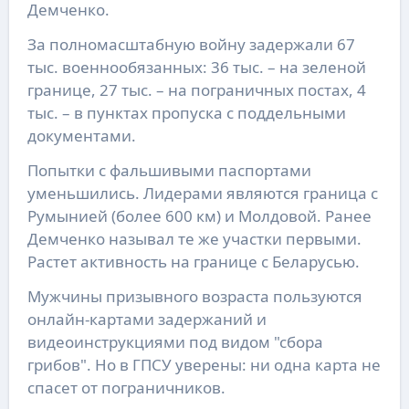
Демченко.
За полномасштабную войну задержали 67
тыс. военнообязанных: 36 тыс. – на зеленой
границе, 27 тыс. – на пограничных постах, 4
тыс. – в пунктах пропуска с поддельными
документами.
Попытки с фальшивыми паспортами
уменьшились. Лидерами являются граница с
Румынией (более 600 км) и Молдовой. Ранее
Демченко называл те же участки первыми.
Растет активность на границе с Беларусью.
Мужчины призывного возраста пользуются
онлайн-картами задержаний и
видеоинструкциями под видом "сбора
грибов". Но в ГПСУ уверены: ни одна карта не
спасет от пограничников.