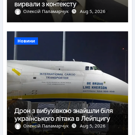
вирвали з контексту
Олексій Паламарчук
Aug 5, 2026
Новини
Дрон з вибухівкою знайшли біля
українського літака в Лейпцигу
Олексій Паламарчук
Aug 5, 2026