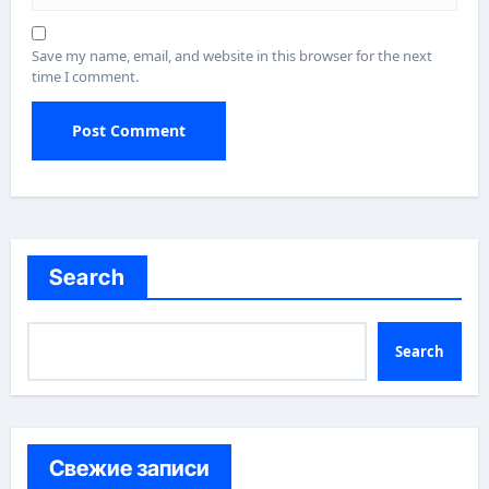
Save my name, email, and website in this browser for the next
time I comment.
Search
Search
Свежие записи