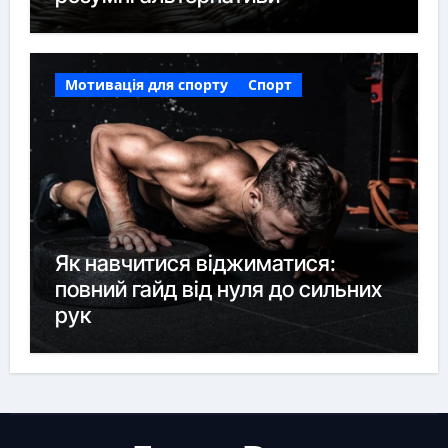
Мотивація для спорту
Спорт
Як навчитися віджиматися:
повний гайд від нуля до сильних
рук