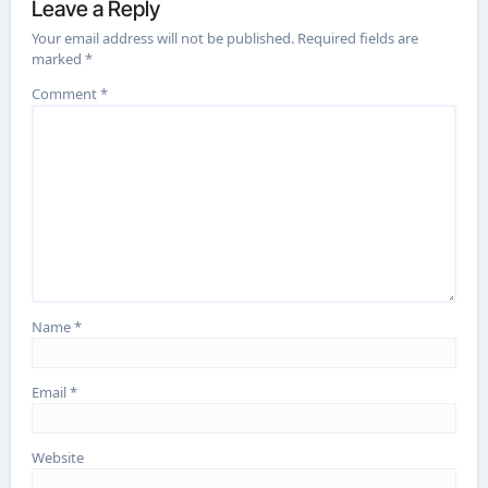
Leave a Reply
Your email address will not be published.
Required fields are
marked
*
Comment
*
Name
*
Email
*
Website