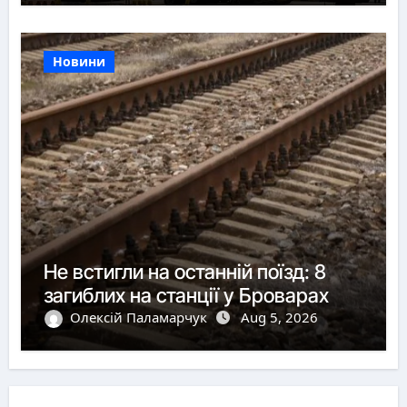
Новини
Не встигли на останній поїзд: 8
загиблих на станції у Броварах
Олексій Паламарчук
Aug 5, 2026