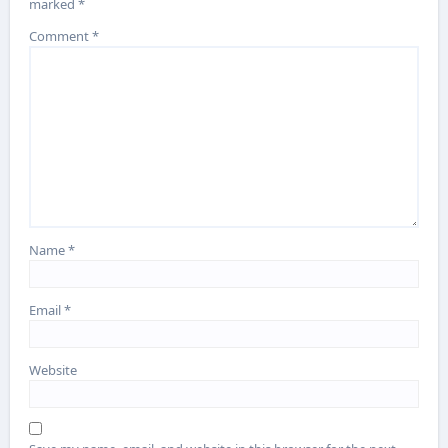
marked
*
Comment
*
Name
*
Email
*
Website