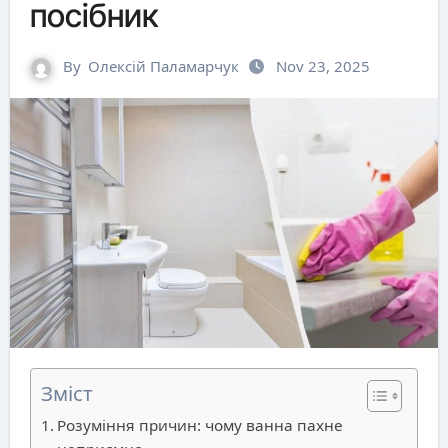
посібник
By
Олексій Паламарчук
Nov 23, 2025
Зміст
Розуміння причин: чому ванна пахне