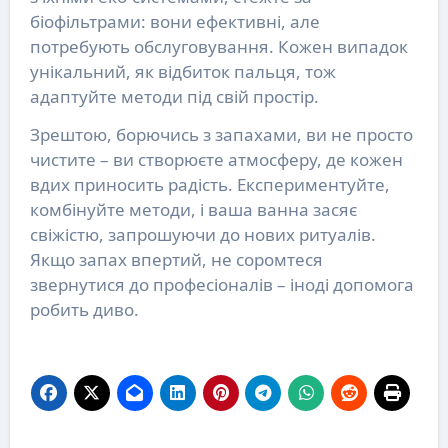
біофільтрами: вони ефективні, але
потребують обслуговування. Кожен випадок
унікальний, як відбиток пальця, тож
адаптуйте методи під свій простір.
Зрештою, борючись з запахами, ви не просто
чистите – ви створюєте атмосферу, де кожен
вдих приносить радість. Експериментуйте,
комбінуйте методи, і ваша ванна засяє
свіжістю, запрошуючи до нових ритуалів.
Якщо запах впертий, не соромтеся
звернутися до професіоналів – іноді допомога
робить диво.