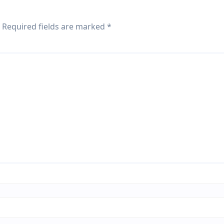
Required fields are marked
*