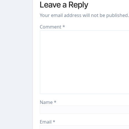
Leave a Reply
Your email address will not be published.
Comment
*
Name
*
Email
*