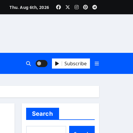
Thu. Aug 6th, 2026
Subscribe
Search