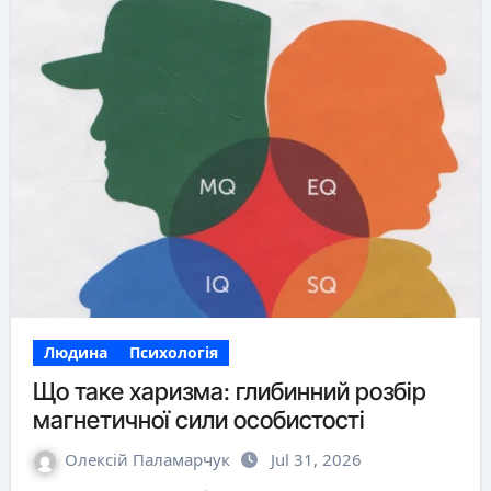
Людина
Психологія
Що таке харизма: глибинний розбір
магнетичної сили особистості
Олексій Паламарчук
Jul 31, 2026