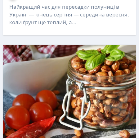
Найкращий час для пересадки полуниці в
Україні — кінець серпня — середина вересня,
коли ґрунт ще теплий, а…