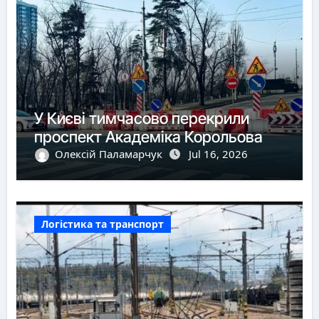
У Києві тимчасово перекрили
проспект Академіка Корольова
Олексій Паламарчук
Jul 16, 2026
Логістика та транспорт