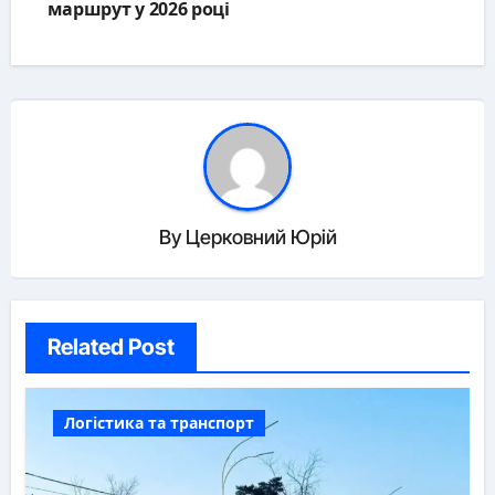
маршрут у 2026 році
By
Церковний Юрій
Related Post
Логістика та транспорт