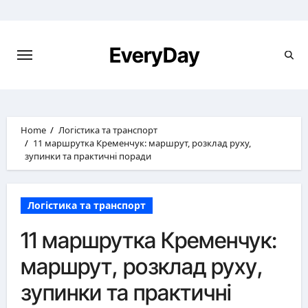
Skip
to
content
EveryDay
Home
Логістика та транспорт
11 маршрутка Кременчук: маршрут, розклад руху,
зупинки та практичні поради
Логістика та транспорт
11 маршрутка Кременчук:
маршрут, розклад руху,
зупинки та практичні