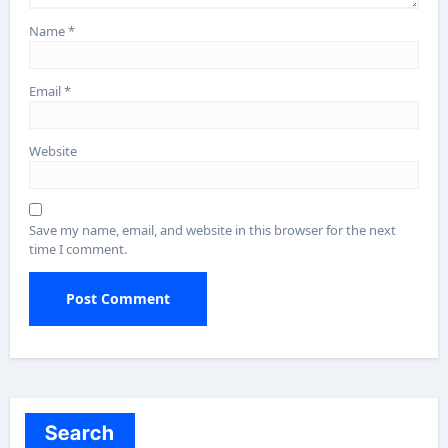
Name
*
Email
*
Website
Save my name, email, and website in this browser for the next
time I comment.
Search