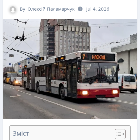
By
Олексій Паламарчук
Jul 4, 2026
Зміст