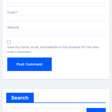
Email
*
Website
Save my name, email, and website in this browser for the next
time I comment.
Search