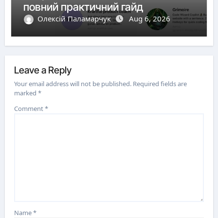
повний практичний гайд
Олексій Паламарчук
Aug 6, 2026
Leave a Reply
Your email address will not be published.
Required fields are
marked
*
Comment
*
Name
*