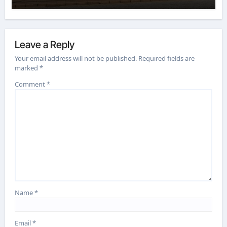
Leave a Reply
Your email address will not be published.
Required fields are
marked
*
Comment
*
Name
*
Email
*