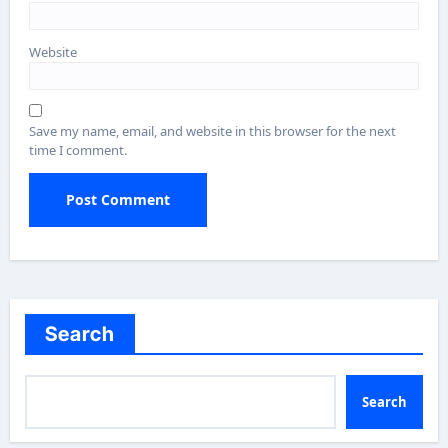
Website
Save my name, email, and website in this browser for the next
time I comment.
Search
Search