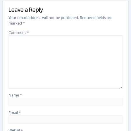
Leave a Reply
Your email address will not be published.
Required fields are
marked
*
Comment
*
Name
*
Email
*
Website