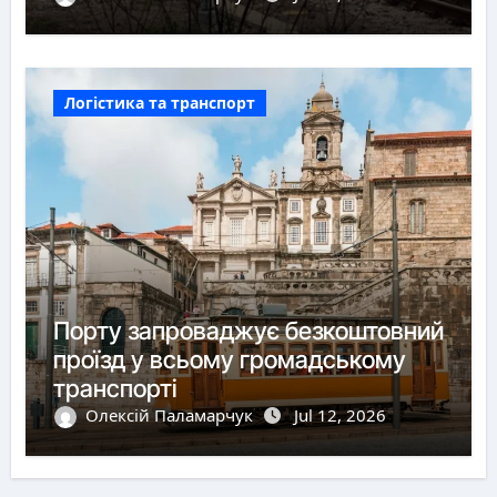
Логістика та транспорт
Порту запроваджує безкоштовний
проїзд у всьому громадському
транспорті
Олексій Паламарчук
Jul 12, 2026