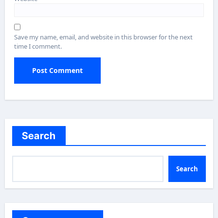
Save my name, email, and website in this browser for the next
time I comment.
Search
Search