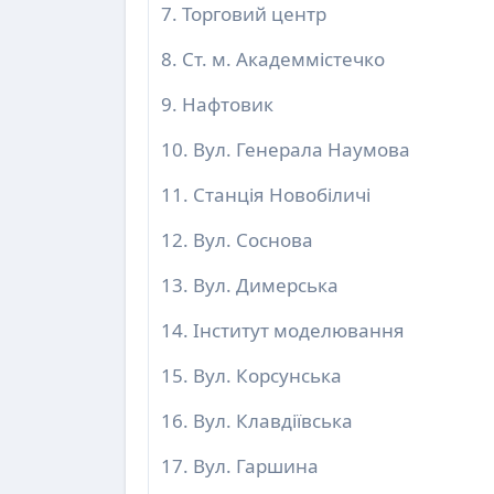
7. Торговий центр
8. Ст. м. Академмістечко
9. Нафтовик
10. Вул. Генерала Наумова
11. Станція Новобіличі
12. Вул. Соснова
13. Вул. Димерська
14. Інститут моделювання
15. Вул. Корсунська
16. Вул. Клавдіївська
17. Вул. Гаршина