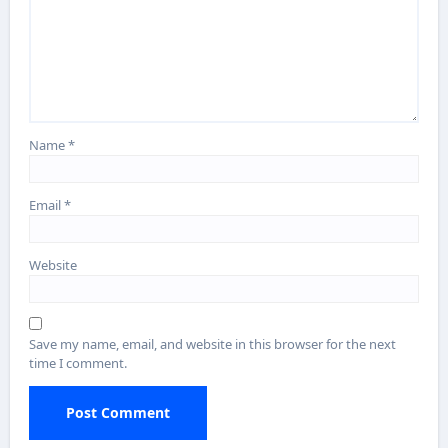
Name
*
Email
*
Website
Save my name, email, and website in this browser for the next
time I comment.