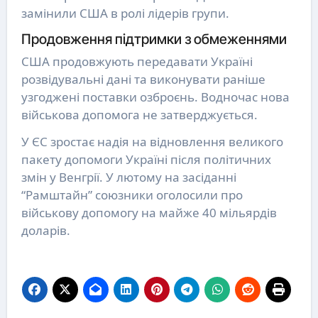
замінили США в ролі лідерів групи.
Продовження підтримки з обмеженнями
США продовжують передавати Україні
розвідувальні дані та виконувати раніше
узгоджені поставки озброєнь. Водночас нова
військова допомога не затверджується.
У ЄС зростає надія на відновлення великого
пакету допомоги Україні після політичних
змін у Венгрії. У лютому на засіданні
“Рамштайн” союзники оголосили про
військову допомогу на майже 40 мільярдів
доларів.