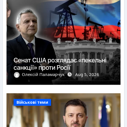
Сенат США розглядає «пекельні
санкції» проти Росії
Олексій Паламарчук
Aug 5, 2026
Військові теми