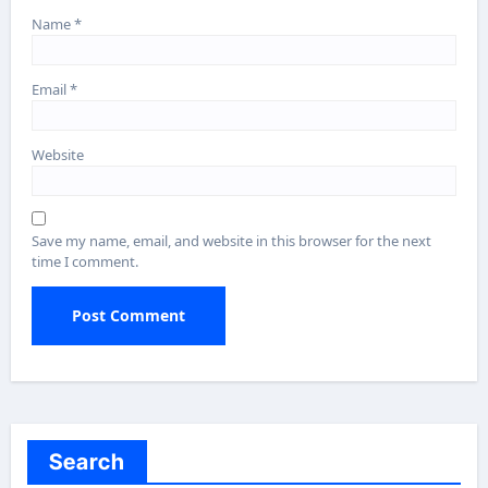
Name
*
Email
*
Website
Save my name, email, and website in this browser for the next
time I comment.
Search