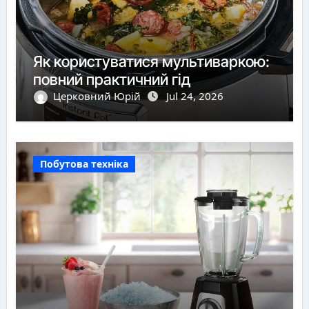
Як користуватися мультиваркою:
повний практичний гід
Церковний Юрій
Jul 24, 2026
Побутова техніка