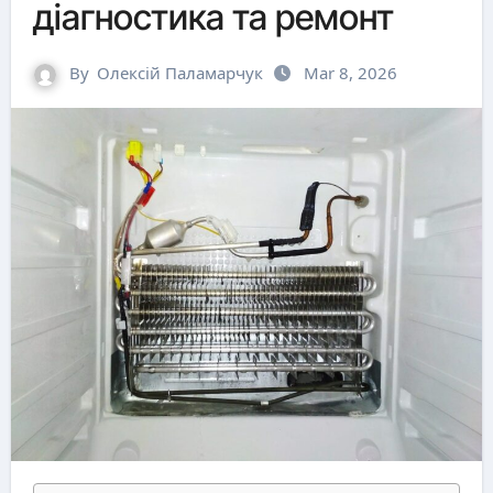
діагностика та ремонт
By
Олексій Паламарчук
Mar 8, 2026