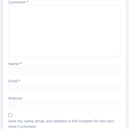
Comment
*
Name
*
Email
*
Website
Save my name, email, and website in this browser for the next
time I comment.