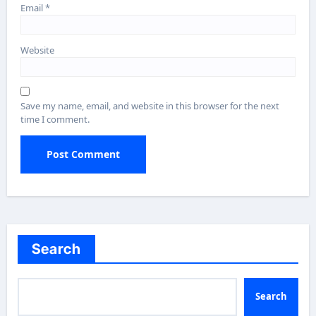
Email
*
Website
Save my name, email, and website in this browser for the next
time I comment.
Search
Search