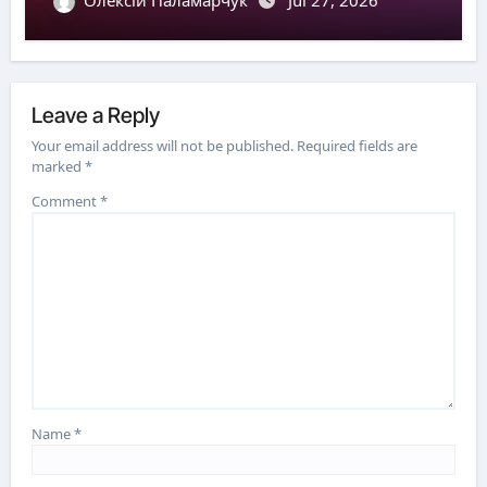
Leave a Reply
Your email address will not be published.
Required fields are
marked
*
Comment
*
Name
*