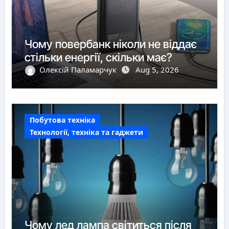
Чому повербанк ніколи не віддає
стільки енергії, скільки має?
Олексій Паламарчук
Aug 5, 2026
Побутова техніка
Технології, техніка та гаджети
Чому лед лампа світиться після