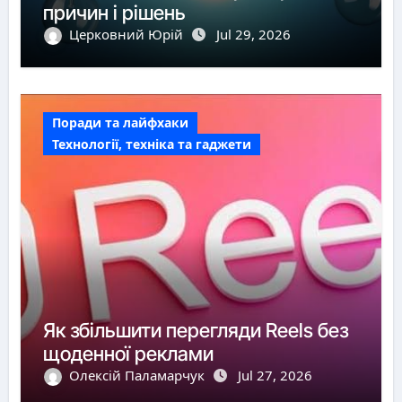
причин і рішень
Церковний Юрій
Jul 29, 2026
Поради та лайфхаки
Технології, техніка та гаджети
Як збільшити перегляди Reels без
щоденної реклами
Олексій Паламарчук
Jul 27, 2026