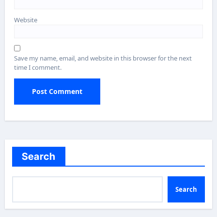
Website
Save my name, email, and website in this browser for the next
time I comment.
Search
Search