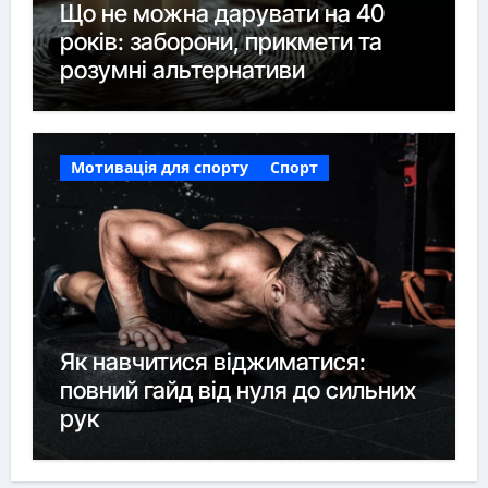
Що не можна дарувати на 40
років: заборони, прикмети та
розумні альтернативи
Мотивація для спорту
Спорт
Як навчитися віджиматися:
повний гайд від нуля до сильних
рук