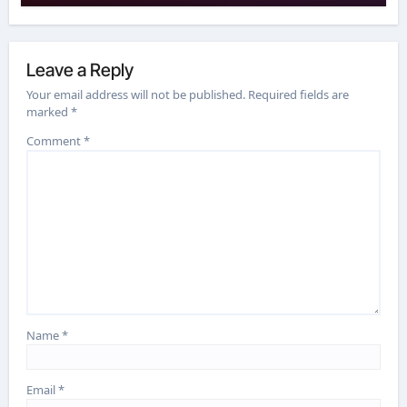
Leave a Reply
Your email address will not be published.
Required fields are
marked
*
Comment
*
Name
*
Email
*