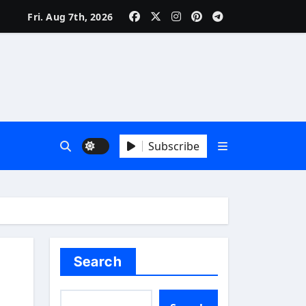
Fri. Aug 7th, 2026
Subscribe
Search