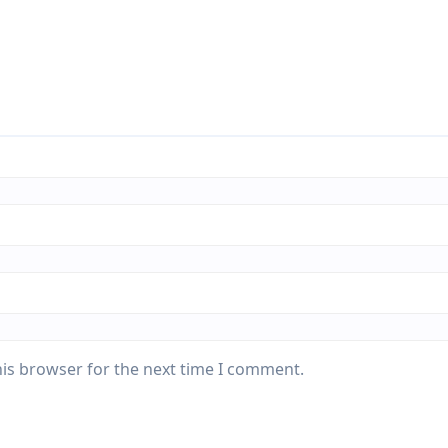
his browser for the next time I comment.