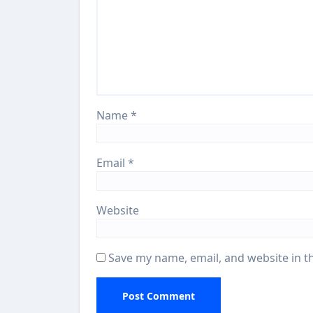
Name
*
Email
*
Website
Save my name, email, and website in t