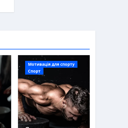
Мотивація для спорту
Спорт